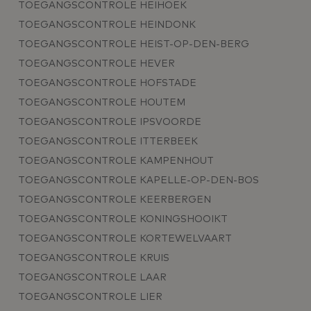
TOEGANGSCONTROLE HEIHOEK
TOEGANGSCONTROLE HEINDONK
TOEGANGSCONTROLE HEIST-OP-DEN-BERG
TOEGANGSCONTROLE HEVER
TOEGANGSCONTROLE HOFSTADE
TOEGANGSCONTROLE HOUTEM
TOEGANGSCONTROLE IPSVOORDE
TOEGANGSCONTROLE ITTERBEEK
TOEGANGSCONTROLE KAMPENHOUT
TOEGANGSCONTROLE KAPELLE-OP-DEN-BOS
TOEGANGSCONTROLE KEERBERGEN
TOEGANGSCONTROLE KONINGSHOOIKT
TOEGANGSCONTROLE KORTEWELVAART
TOEGANGSCONTROLE KRUIS
TOEGANGSCONTROLE LAAR
TOEGANGSCONTROLE LIER