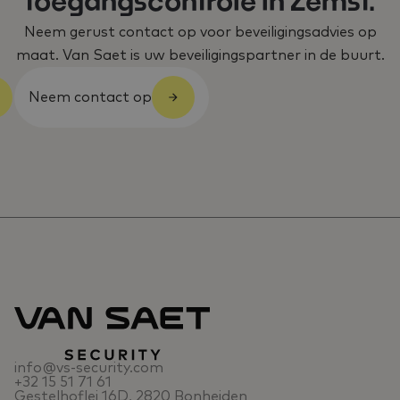
toegangscontrole in Zemst.
Neem gerust contact op voor beveiligingsadvies op
maat. Van Saet is uw beveiligingspartner in de buurt.
Neem contact op
info@vs-security.com
+32 15 51 71 61
Gestelhoflei 16D, 2820 Bonheiden