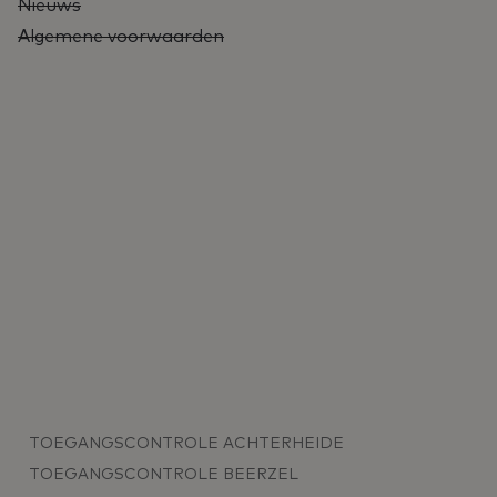
Nieuws
Algemene voorwaarden
TOEGANGSCONTROLE ACHTERHEIDE
TOEGANGSCONTROLE BEERZEL