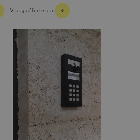
Vraag offerte aan