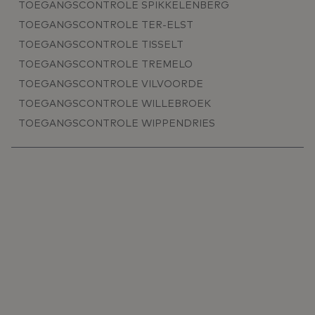
TOEGANGSCONTROLE SPIKKELENBERG
TOEGANGSCONTROLE TER-ELST
TOEGANGSCONTROLE TISSELT
TOEGANGSCONTROLE TREMELO
TOEGANGSCONTROLE VILVOORDE
TOEGANGSCONTROLE WILLEBROEK
TOEGANGSCONTROLE WIPPENDRIES