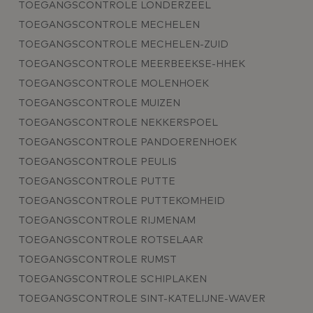
TOEGANGSCONTROLE LONDERZEEL
TOEGANGSCONTROLE MECHELEN
TOEGANGSCONTROLE MECHELEN-ZUID
TOEGANGSCONTROLE MEERBEEKSE-HHEK
TOEGANGSCONTROLE MOLENHOEK
TOEGANGSCONTROLE MUIZEN
TOEGANGSCONTROLE NEKKERSPOEL
TOEGANGSCONTROLE PANDOERENHOEK
TOEGANGSCONTROLE PEULIS
TOEGANGSCONTROLE PUTTE
TOEGANGSCONTROLE PUTTEKOMHEID
TOEGANGSCONTROLE RIJMENAM
TOEGANGSCONTROLE ROTSELAAR
TOEGANGSCONTROLE RUMST
TOEGANGSCONTROLE SCHIPLAKEN
TOEGANGSCONTROLE SINT-KATELIJNE-WAVER