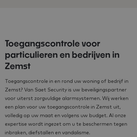
Toegangscontrole voor
particulieren en bedrijven in
Zemst
Toegangscontrole in en rond uw woning of bedrijf in
Zemst? Van Saet Security is uw beveiligingspartner
voor uiterst zorgvuldige alarmsystemen. Wij werken
een plan voor uw toegangscontrole in Zemst uit,
volledig op uw maat en volgens uw budget. Al onze
expertise wordt ingezet om u te beschermen tegen
inbraken, diefstallen en vandalisme.