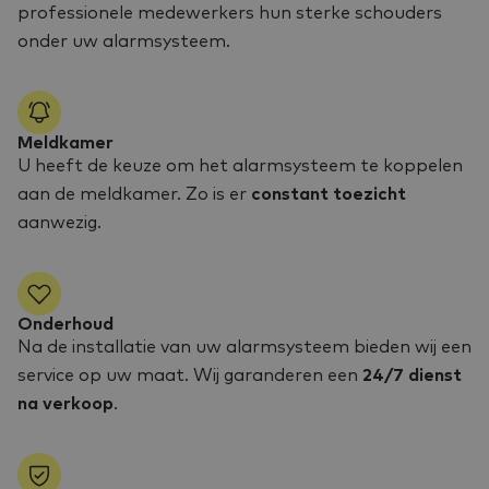
professionele medewerkers hun sterke schouders
onder uw alarmsysteem.
Meldkamer
U heeft de keuze om het alarmsysteem te koppelen
aan de meldkamer. Zo is er
constant toezicht
aanwezig.
Onderhoud
Na de installatie van uw alarmsysteem bieden wij een
service op uw maat. Wij garanderen een
24/7 dienst
na verkoop
.