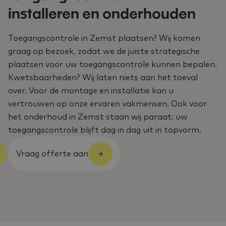
installeren en onderhouden
Toegangscontrole in Zemst plaatsen? Wij komen
graag op bezoek, zodat we de juiste strategische
plaatsen voor uw toegangscontrole kunnen bepalen.
Kwetsbaarheden? Wij laten niets aan het toeval
over. Voor de montage en installatie kan u
vertrouwen op onze ervaren vakmensen. Ook voor
het onderhoud in Zemst staan wij paraat: uw
toegangscontrole blijft dag in dag uit in topvorm.
Vraag offerte aan