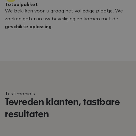
Totaalpakket
We bekijken voor u graag het volledige plaatje. We
zoeken gaten in uw beveiliging en komen met de
geschikte oplossing
.
Testimonials
Tevreden klanten, tastbare
resultaten