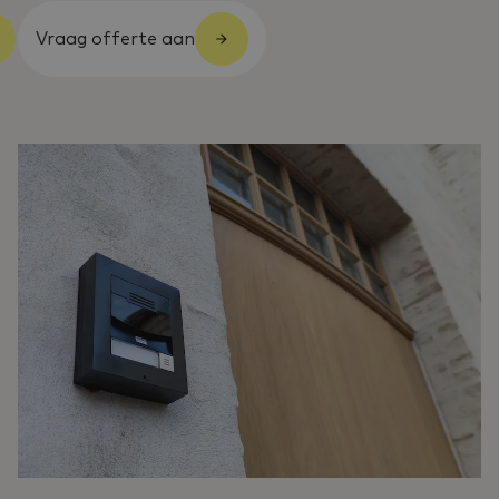
Vraag offerte aan