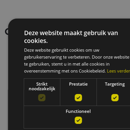
Onze merken
Deze website maakt gebruik van
cookies.
Deze website gebruikt cookies om uw
gebruikerservaring te verbeteren. Door onze website
te gebruiken, stemt u in met alle cookies in
overeenstemming met ons Cookiebeleid.
Lees verde
Strikt
Prestatie
Targeting
noodzakelijk
Functioneel