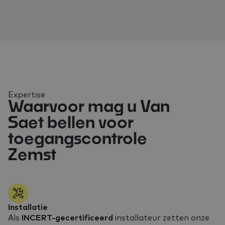
Expertise
Waarvoor mag u Van
Saet bellen voor
toegangscontrole
Zemst
Installatie
Als
INCERT-gecertificeerd
installateur zetten onze