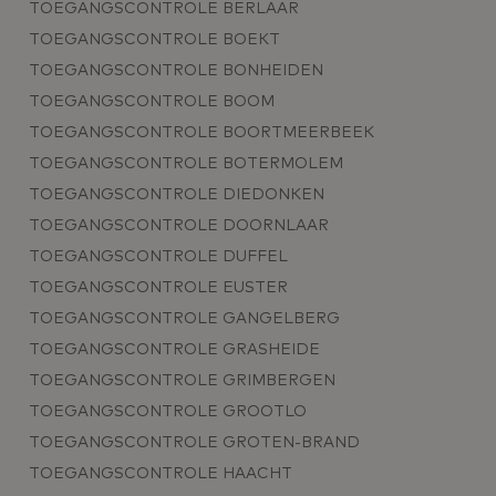
TOEGANGSCONTROLE BERLAAR
TOEGANGSCONTROLE BOEKT
TOEGANGSCONTROLE BONHEIDEN
TOEGANGSCONTROLE BOOM
TOEGANGSCONTROLE BOORTMEERBEEK
TOEGANGSCONTROLE BOTERMOLEM
TOEGANGSCONTROLE DIEDONKEN
TOEGANGSCONTROLE DOORNLAAR
TOEGANGSCONTROLE DUFFEL
TOEGANGSCONTROLE EUSTER
TOEGANGSCONTROLE GANGELBERG
TOEGANGSCONTROLE GRASHEIDE
TOEGANGSCONTROLE GRIMBERGEN
TOEGANGSCONTROLE GROOTLO
TOEGANGSCONTROLE GROTEN-BRAND
TOEGANGSCONTROLE HAACHT