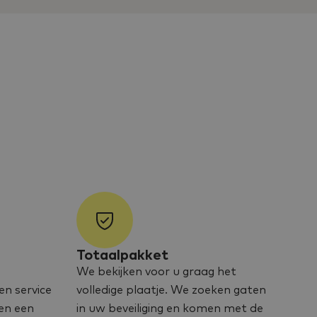
Totaalpakket
We bekijken voor u graag het
en service
volledige plaatje. We zoeken gaten
en een
in uw beveiliging en komen met de