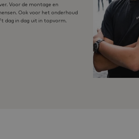
over. Voor de montage en
kmensen. Ook voor het onderhoud
t dag in dag uit in topvorm.