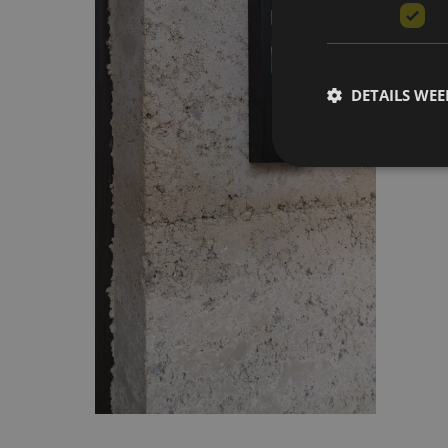
DETAILS WE