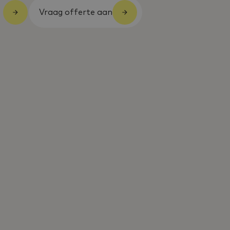
Vraag offerte aan