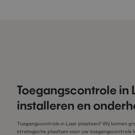
Toegangscontrole in 
installeren en onder
Toegangscontrole in Laar plaatsen? Wij komen gra
strategische plaatsen voor uw toegangscontrole 