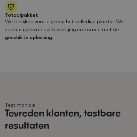
Totaalpakket
We bekijken voor u graag het volledige plaatje. We
zoeken gaten in uw beveiliging en komen met de
geschikte oplossing
.
Testimonials
Tevreden klanten, tastbare
resultaten