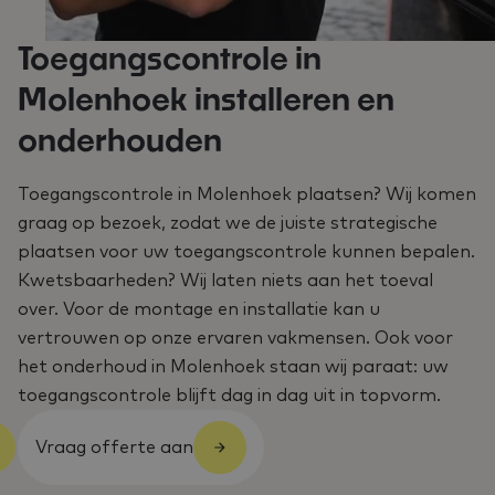
Toegangscontrole in
Molenhoek installeren en
onderhouden
Toegangscontrole in Molenhoek plaatsen? Wij komen
graag op bezoek, zodat we de juiste strategische
plaatsen voor uw toegangscontrole kunnen bepalen.
Kwetsbaarheden? Wij laten niets aan het toeval
over. Voor de montage en installatie kan u
vertrouwen op onze ervaren vakmensen. Ook voor
het onderhoud in Molenhoek staan wij paraat: uw
toegangscontrole blijft dag in dag uit in topvorm.
Vraag offerte aan