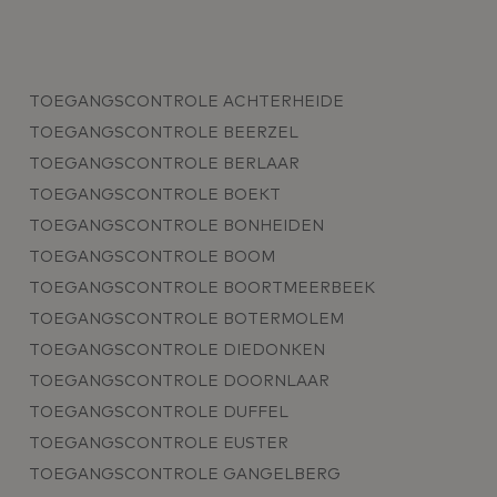
TOEGANGSCONTROLE ACHTERHEIDE
TOEGANGSCONTROLE BEERZEL
TOEGANGSCONTROLE BERLAAR
TOEGANGSCONTROLE BOEKT
TOEGANGSCONTROLE BONHEIDEN
TOEGANGSCONTROLE BOOM
TOEGANGSCONTROLE BOORTMEERBEEK
TOEGANGSCONTROLE BOTERMOLEM
TOEGANGSCONTROLE DIEDONKEN
TOEGANGSCONTROLE DOORNLAAR
TOEGANGSCONTROLE DUFFEL
TOEGANGSCONTROLE EUSTER
TOEGANGSCONTROLE GANGELBERG