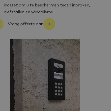
ingezet om u te beschermen tegen inbraken,
diefstallen en vandalisme.
Vraag offerte aan