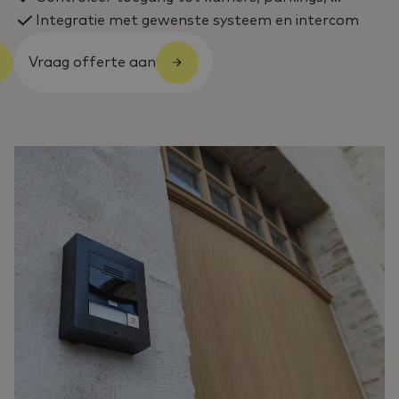
Integratie met gewenste systeem en intercom
Vraag offerte aan