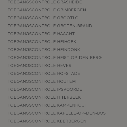
TOEGANGSCONTROLE GRASHEIDE
TOEGANGSCONTROLE GRIMBERGEN
TOEGANGSCONTROLE GROOTLO
TOEGANGSCONTROLE GROTEN-BRAND
TOEGANGSCONTROLE HAACHT
TOEGANGSCONTROLE HEIHOEK
TOEGANGSCONTROLE HEINDONK
TOEGANGSCONTROLE HEIST-OP-DEN-BERG
TOEGANGSCONTROLE HEVER
TOEGANGSCONTROLE HOFSTADE
TOEGANGSCONTROLE HOUTEM
TOEGANGSCONTROLE IPSVOORDE
TOEGANGSCONTROLE ITTERBEEK
TOEGANGSCONTROLE KAMPENHOUT
TOEGANGSCONTROLE KAPELLE-OP-DEN-BOS
TOEGANGSCONTROLE KEERBERGEN