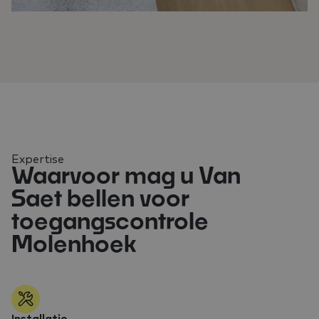
Expertise
Waarvoor mag u Van
Saet bellen voor
toegangscontrole
Molenhoek