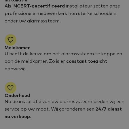
Installatie
Als
INCERT-gecertificeerd
installateur zetten onze
professionele medewerkers hun sterke schouders
onder uw alarmsysteem.
Meldkamer
U heeft de keuze om het alarmsysteem te koppelen
aan de meldkamer. Zo is er
constant toezicht
aanwezig.
Onderhoud
Na de installatie van uw alarmsysteem bieden wij een
service op uw maat. Wij garanderen een
24/7 dienst
na verkoop
.