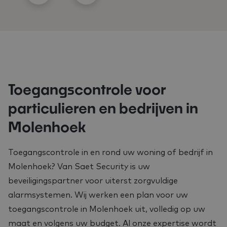
Toegangscontrole voor
particulieren en bedrijven in
Molenhoek
Toegangscontrole in en rond uw woning of bedrijf in
Molenhoek? Van Saet Security is uw
beveiligingspartner voor uiterst zorgvuldige
alarmsystemen. Wij werken een plan voor uw
toegangscontrole in Molenhoek uit, volledig op uw
maat en volgens uw budget. Al onze expertise wordt