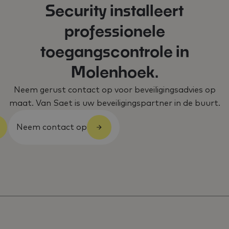
Security installeert
professionele
toegangscontrole in
Molenhoek.
Neem gerust contact op voor beveiligingsadvies op
maat. Van Saet is uw beveiligingspartner in de buurt.
Neem contact op