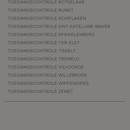
TOEGANGSCONTROLE ROTSELAAR
TOEGANGSCONTROLE RUMST
TOEGANGSCONTROLE SCHIPLAKEN
TOEGANGSCONTROLE SINT-KATELIJNE-WAVER
TOEGANGSCONTROLE SPIKKELENBERG
TOEGANGSCONTROLE TER-ELST
TOEGANGSCONTROLE TISSELT
TOEGANGSCONTROLE TREMELO
TOEGANGSCONTROLE VILVOORDE
TOEGANGSCONTROLE WILLEBROEK
TOEGANGSCONTROLE WIPPENDRIES
TOEGANGSCONTROLE ZEMST