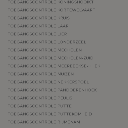
TOEGANGSCONTROLE KONINGSHOOIKT
TOEGANGSCONTROLE KORTEWELVAART
TOEGANGSCONTROLE KRUIS
TOEGANGSCONTROLE LAAR
TOEGANGSCONTROLE LIER
TOEGANGSCONTROLE LONDERZEEL
TOEGANGSCONTROLE MECHELEN
TOEGANGSCONTROLE MECHELEN-ZUID
TOEGANGSCONTROLE MEERBEEKSE-HHEK
TOEGANGSCONTROLE MUIZEN
TOEGANGSCONTROLE NEKKERSPOEL
TOEGANGSCONTROLE PANDOERENHOEK
TOEGANGSCONTROLE PEULIS
TOEGANGSCONTROLE PUTTE
TOEGANGSCONTROLE PUTTEKOMHEID
TOEGANGSCONTROLE RIJMENAM