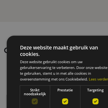
Deze website maakt gebruik van
Onze merken
cookies.
Deze website gebruikt cookies om uw
gebruikerservaring te verbeteren. Door onze website
te gebruiken, stemt u in met alle cookies in
overeenstemming met ons Cookiebeleid.
Lees verde
Strikt
Prestatie
Targeting
noodzakelijk