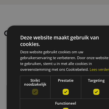
Onze merken
Deze website maakt gebruik van
cookies.
Deze website gebruikt cookies om uw
gebruikerservaring te verbeteren. Door onze website
te gebruiken, stemt u in met alle cookies in
overeenstemming met ons Cookiebeleid.
Lees verde
Strikt
Prestatie
Targeting
noodzakelijk
Functioneel