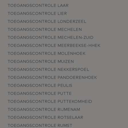
TOEGANGSCONTROLE LAAR
TOEGANGSCONTROLE LIER
TOEGANGSCONTROLE LONDERZEEL
TOEGANGSCONTROLE MECHELEN
TOEGANGSCONTROLE MECHELEN-ZUID
TOEGANGSCONTROLE MEERBEEKSE-HHEK
TOEGANGSCONTROLE MOLENHOEK
TOEGANGSCONTROLE MUIZEN
TOEGANGSCONTROLE NEKKERSPOEL
TOEGANGSCONTROLE PANDOERENHOEK
TOEGANGSCONTROLE PEULIS
TOEGANGSCONTROLE PUTTE
TOEGANGSCONTROLE PUTTEKOMHEID
TOEGANGSCONTROLE RIJMENAM
TOEGANGSCONTROLE ROTSELAAR
TOEGANGSCONTROLE RUMST