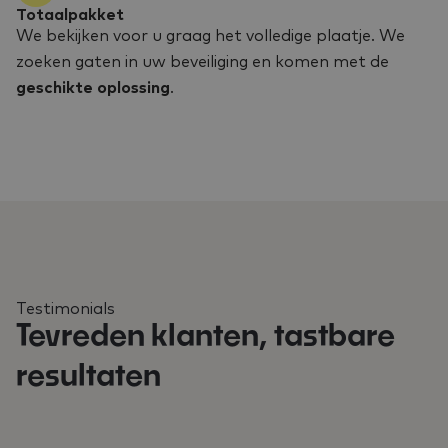
Totaalpakket
We bekijken voor u graag het volledige plaatje. We
zoeken gaten in uw beveiliging en komen met de
geschikte oplossing
.
Testimonials
Tevreden klanten, tastbare
resultaten