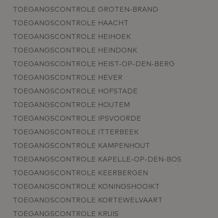
TOEGANGSCONTROLE GROTEN-BRAND
TOEGANGSCONTROLE HAACHT
TOEGANGSCONTROLE HEIHOEK
TOEGANGSCONTROLE HEINDONK
TOEGANGSCONTROLE HEIST-OP-DEN-BERG
TOEGANGSCONTROLE HEVER
TOEGANGSCONTROLE HOFSTADE
TOEGANGSCONTROLE HOUTEM
TOEGANGSCONTROLE IPSVOORDE
TOEGANGSCONTROLE ITTERBEEK
TOEGANGSCONTROLE KAMPENHOUT
TOEGANGSCONTROLE KAPELLE-OP-DEN-BOS
TOEGANGSCONTROLE KEERBERGEN
TOEGANGSCONTROLE KONINGSHOOIKT
TOEGANGSCONTROLE KORTEWELVAART
TOEGANGSCONTROLE KRUIS