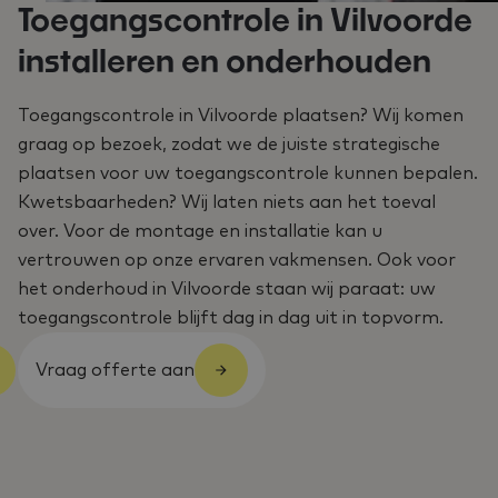
Toegangscontrole in Vilvoorde
installeren en onderhouden
Toegangscontrole in Vilvoorde plaatsen? Wij komen
graag op bezoek, zodat we de juiste strategische
plaatsen voor uw toegangscontrole kunnen bepalen.
Kwetsbaarheden? Wij laten niets aan het toeval
over. Voor de montage en installatie kan u
vertrouwen op onze ervaren vakmensen. Ook voor
het onderhoud in Vilvoorde staan wij paraat: uw
toegangscontrole blijft dag in dag uit in topvorm.
Vraag offerte aan