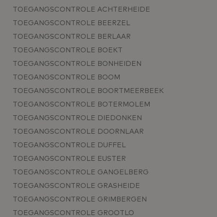
TOEGANGSCONTROLE ACHTERHEIDE
TOEGANGSCONTROLE BEERZEL
TOEGANGSCONTROLE BERLAAR
TOEGANGSCONTROLE BOEKT
TOEGANGSCONTROLE BONHEIDEN
TOEGANGSCONTROLE BOOM
TOEGANGSCONTROLE BOORTMEERBEEK
TOEGANGSCONTROLE BOTERMOLEM
TOEGANGSCONTROLE DIEDONKEN
TOEGANGSCONTROLE DOORNLAAR
TOEGANGSCONTROLE DUFFEL
TOEGANGSCONTROLE EUSTER
TOEGANGSCONTROLE GANGELBERG
TOEGANGSCONTROLE GRASHEIDE
TOEGANGSCONTROLE GRIMBERGEN
TOEGANGSCONTROLE GROOTLO