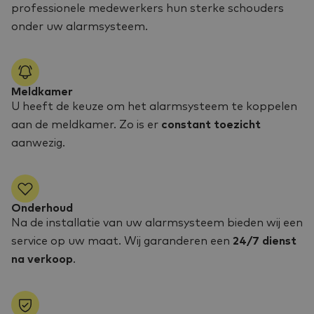
professionele medewerkers hun sterke schouders
onder uw alarmsysteem.
Meldkamer
U heeft de keuze om het alarmsysteem te koppelen
aan de meldkamer. Zo is er
constant toezicht
aanwezig.
Onderhoud
Na de installatie van uw alarmsysteem bieden wij een
service op uw maat. Wij garanderen een
24/7 dienst
na verkoop
.