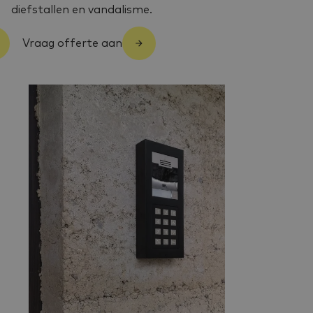
diefstallen en vandalisme.
Vraag offerte aan