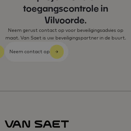
toegangscontrole in
Vilvoorde.
Neem gerust contact op voor beveiligingsadvies op
maat. Van Saet is uw beveiligingspartner in de buurt.
Neem contact op