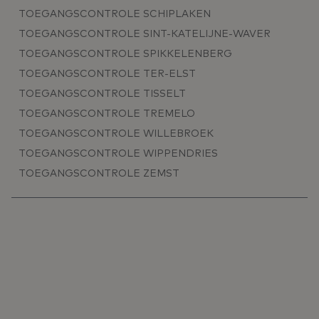
TOEGANGSCONTROLE SCHIPLAKEN
TOEGANGSCONTROLE SINT-KATELIJNE-WAVER
TOEGANGSCONTROLE SPIKKELENBERG
TOEGANGSCONTROLE TER-ELST
TOEGANGSCONTROLE TISSELT
TOEGANGSCONTROLE TREMELO
TOEGANGSCONTROLE WILLEBROEK
TOEGANGSCONTROLE WIPPENDRIES
TOEGANGSCONTROLE ZEMST