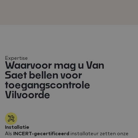
Expertise
Waarvoor mag u Van
Saet bellen voor
toegangscontrole
Vilvoorde
Installatie
Als
INCERT-gecertificeerd
installateur zetten onze