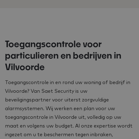
Toegangscontrole voor
particulieren en bedrijven in
Vilvoorde
Toegangscontrole in en rond uw woning of bedrijf in
Vilvoorde? Van Saet Security is uw
beveiligingspartner voor uiterst zorgvuldige
alarmsystemen. Wij werken een plan voor uw
toegangscontrole in Vilvoorde uit, volledig op uw
maat en volgens uw budget. Al onze expertise wordt
ingezet om u te beschermen tegen inbraken,