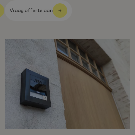
Vraag offerte aan