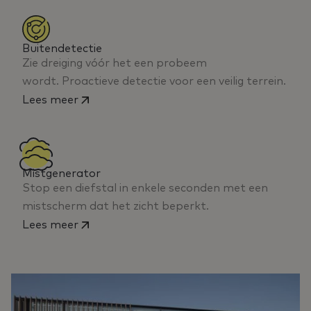
Buitendetectie
Zie dreiging vóór het een probeem
wordt. Proactieve detectie voor een veilig terrein.
Lees meer
Mistgenerator
Stop een diefstal in enkele seconden met een
mistscherm dat het zicht beperkt.
Lees meer