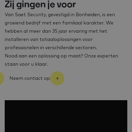
Zij gingen je voor
Van Saet Security, gevestigd in Bonheiden, is een
groeiend bedrijf met een familiaal karakter. We
hebben al meer dan 35 jaar ervaring met het
installeren van totaaloplossingen voor
professionelen in verschillende sectoren.
Nood aan een oplossing op maat? Onze experten
staan voor u klaar.
Neem contact op