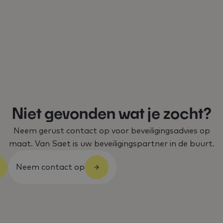
Niet gevonden wat je zocht?
Neem gerust contact op voor beveiligingsadvies op
maat. Van Saet is uw beveiligingspartner in de buurt.
Neem contact op