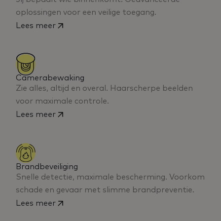
oplossingen voor een veilige toegang.
Lees meer
Camerabewaking
Zie alles, altijd en overal. Haarscherpe beelden
voor maximale controle.
Lees meer
Brandbeveiliging
Snelle detectie, maximale bescherming. Voorkom
schade en gevaar met slimme brandpreventie.
Lees meer