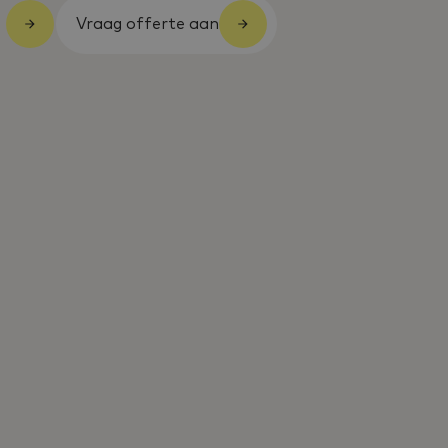
Vraag offerte aan