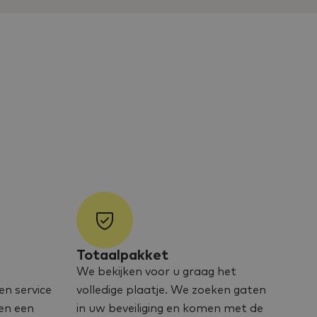
Totaalpakket
We bekijken voor u graag het
en service
volledige plaatje. We zoeken gaten
en een
in uw beveiliging en komen met de