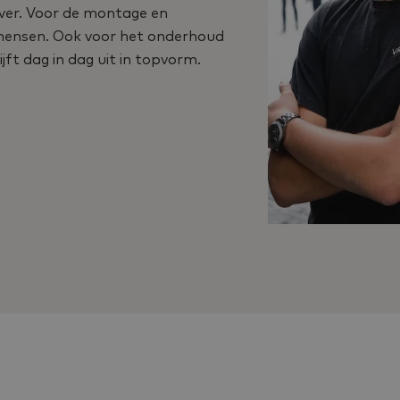
over. Voor de montage en
kmensen. Ook voor het onderhoud
ft dag in dag uit in topvorm.