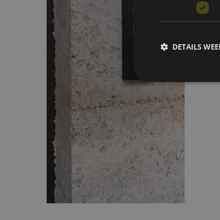
DETAILS WE