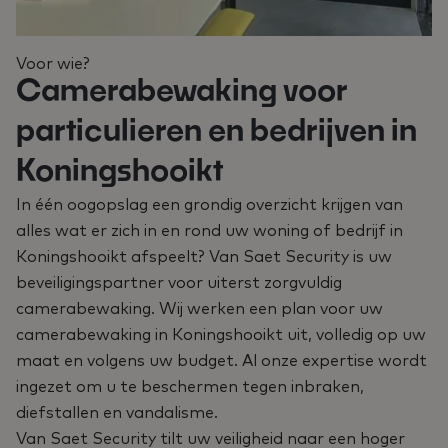
Voor wie?
Camerabewaking voor
particulieren en bedrijven in
Koningshooikt
In één oogopslag een grondig overzicht krijgen van
alles wat er zich in en rond uw woning of bedrijf in
Koningshooikt afspeelt? Van Saet Security is uw
beveiligingspartner voor uiterst zorgvuldig
camerabewaking. Wij werken een plan voor uw
camerabewaking in Koningshooikt uit, volledig op uw
maat en volgens uw budget. Al onze expertise wordt
ingezet om u te beschermen tegen inbraken,
diefstallen en vandalisme.
Van Saet Security tilt uw veiligheid naar een hoger