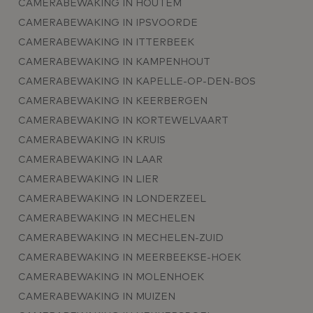
CAMERABEWAKING IN HOUTEM
CAMERABEWAKING IN IPSVOORDE
CAMERABEWAKING IN ITTERBEEK
CAMERABEWAKING IN KAMPENHOUT
CAMERABEWAKING IN KAPELLE-OP-DEN-BOS
CAMERABEWAKING IN KEERBERGEN
CAMERABEWAKING IN KORTEWELVAART
CAMERABEWAKING IN KRUIS
CAMERABEWAKING IN LAAR
CAMERABEWAKING IN LIER
CAMERABEWAKING IN LONDERZEEL
CAMERABEWAKING IN MECHELEN
CAMERABEWAKING IN MECHELEN-ZUID
CAMERABEWAKING IN MEERBEEKSE-HOEK
CAMERABEWAKING IN MOLENHOEK
CAMERABEWAKING IN MUIZEN