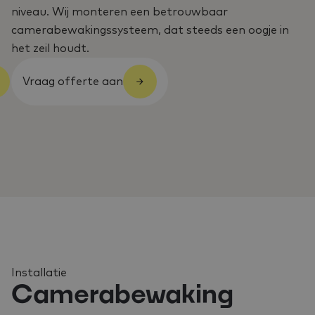
niveau. Wij monteren een betrouwbaar
camerabewakingssysteem, dat steeds een oogje in
het zeil houdt.
Vraag offerte aan
Installatie
Camerabewaking