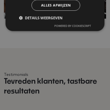
ALLES AFWIJZEN
DETAILS WEERGEVEN
POWERED BY COOKIESCRIPT
Testimonials
Tevreden klanten, tastbare
resultaten