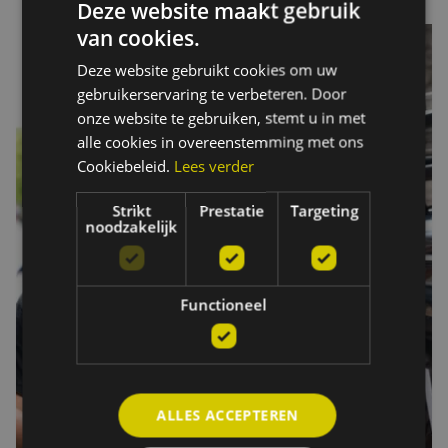
Deze website maakt gebruik
van cookies.
Deze website gebruikt cookies om uw
gebruikerservaring te verbeteren. Door
onze website te gebruiken, stemt u in met
alle cookies in overeenstemming met ons
Cookiebeleid.
Lees verder
Strikt
Prestatie
Targeting
noodzakelijk
Functioneel
ALLES ACCEPTEREN