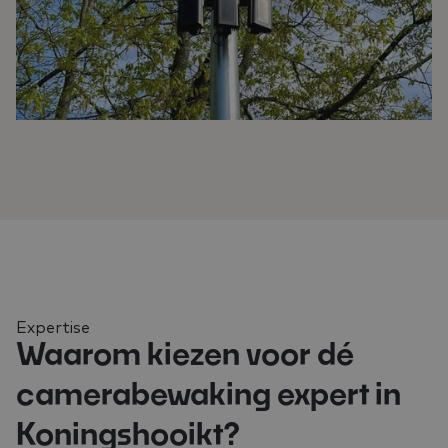
Expertise
Waarom kiezen voor dé
camerabewaking expert in
Koningshooikt?