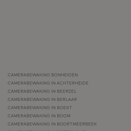
CAMERABEWAKING BONHEIDEN
CAMERABEWAKING IN ACHTERHEIDE
CAMERABEWAKING IN BEERZEL
CAMERABEWAKING IN BERLAAR
CAMERABEWAKING IN BOEKT
CAMERABEWAKING IN BOOM
CAMERABEWAKING IN BOORTMEERBEEK