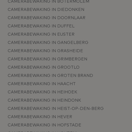
CAMERABEWAKING IN BOTERMOLEM
CAMERABEWAKING IN DIEDONKEN
CAMERABEWAKING IN DOORNLAAR
CAMERABEWAKING IN DUFFEL
CAMERABEWAKING IN EUSTER
CAMERABEWAKING IN GANGELBERG
CAMERABEWAKING IN GRASHEIDE
CAMERABEWAKING IN GRIMBERGEN
CAMERABEWAKING IN GROOTLO
CAMERABEWAKING IN GROTEN BRAND
CAMERABEWAKING IN HAACHT
CAMERABEWAKING IN HEIHOEK
CAMERABEWAKING IN HEINDONK
CAMERABEWAKING IN HEIST-OP-DEN-BERG
CAMERABEWAKING IN HEVER
CAMERABEWAKING IN HOFSTADE