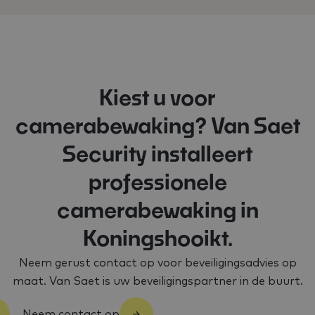
Kiest u voor
camerabewaking? Van Saet
Security installeert
professionele
camerabewaking in
Koningshooikt.
Neem gerust contact op voor beveiligingsadvies op
maat. Van Saet is uw beveiligingspartner in de buurt.
Neem contact op