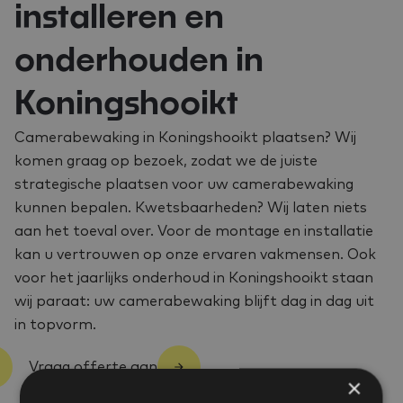
installeren en
onderhouden in
Koningshooikt
Camerabewaking in Koningshooikt plaatsen? Wij
komen graag op bezoek, zodat we de juiste
strategische plaatsen voor uw camerabewaking
kunnen bepalen. Kwetsbaarheden? Wij laten niets
aan het toeval over. Voor de montage en installatie
kan u vertrouwen op onze ervaren vakmensen. Ook
voor het jaarlijks onderhoud in Koningshooikt staan
wij paraat: uw camerabewaking blijft dag in dag uit
in topvorm.
Vraag offerte aan
×