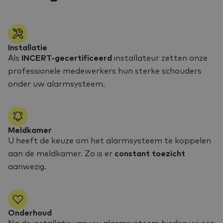
Installatie
Als
INCERT-gecertificeerd
installateur zetten onze
professionele medewerkers hun sterke schouders
onder uw alarmsysteem.
Meldkamer
U heeft de keuze om het alarmsysteem te koppelen
aan de meldkamer. Zo is er
constant toezicht
aanwezig.
Onderhoud