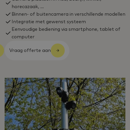
horecazaak, ...
Binnen- of buitencamera in verschillende modellen
Integratie met gewenst systeem
Eenvoudige bediening via smartphone, tablet of
computer
Vraag offerte aan