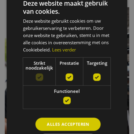
Deze website maakt gebruik
van cookies.
Deze website gebruikt cookies om uw
gebruikerservaring te verbeteren. Door
onze website te gebruiken, stemt u in met
alle cookies in overeenstemming met ons
Cookiebeleid.
Lees verder
Strikt
Prestatie
Targeting
noodzakelijk
Functioneel
ALLES ACCEPTEREN