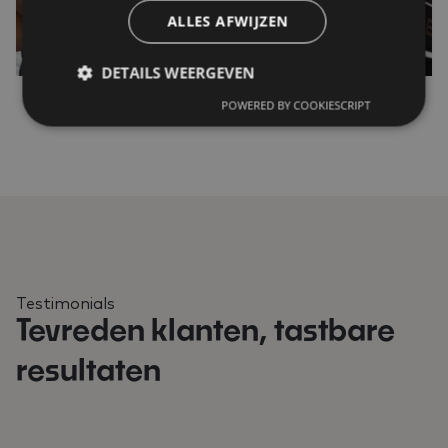
ALLES AFWIJZEN
DETAILS WEERGEVEN
POWERED BY COOKIESCRIPT
Testimonials
Tevreden klanten, tastbare
resultaten