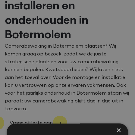
installeren en
onderhouden in
Botermolem
Camerabewaking in Botermolem plaatsen? Wij
komen graag op bezoek, zodat we de juiste
strategische plaatsen voor uw camerabewaking
kunnen bepalen. Kwetsbaarheden? Wij laten niets
aan het toeval over. Voor de montage en installatie
kan u vertrouwen op onze ervaren vakmensen. Ook
voor het jaarlijks onderhoud in Botermolem staan wij
paraat: uw camerabewaking blijft dag in dag uit in
topvorm.
Vraag offerte aan
×