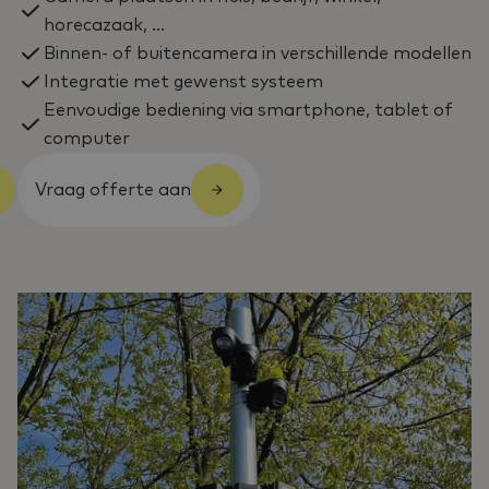
horecazaak, ...
Binnen- of buitencamera in verschillende modellen
Integratie met gewenst systeem
Eenvoudige bediening via smartphone, tablet of
computer
Vraag offerte aan