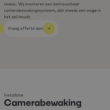
niveau. Wij monteren een betrouwbaar
camerabewakingssysteem, dat steeds een oogje in
het zeil houdt.
Vraag offerte aan
Installatie
Camerabewaking