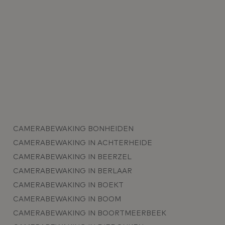
CAMERABEWAKING BONHEIDEN
CAMERABEWAKING IN ACHTERHEIDE
CAMERABEWAKING IN BEERZEL
CAMERABEWAKING IN BERLAAR
CAMERABEWAKING IN BOEKT
CAMERABEWAKING IN BOOM
CAMERABEWAKING IN BOORTMEERBEEK