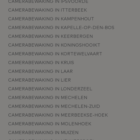
CAMERABEWAKING IN IPSVOORDE
CAMERABEWAKING IN ITTERBEEK
CAMERABEWAKING IN KAMPENHOUT
CAMERABEWAKING IN KAPELLE-OP-DEN-BOS
CAMERABEWAKING IN KEERBERGEN
CAMERABEWAKING IN KONINGSHOOIKT
CAMERABEWAKING IN KORTEWELVAART
CAMERABEWAKING IN KRUIS
CAMERABEWAKING IN LAAR
CAMERABEWAKING IN LIER
CAMERABEWAKING IN LONDERZEEL
CAMERABEWAKING IN MECHELEN
CAMERABEWAKING IN MECHELEN-ZUID
CAMERABEWAKING IN MEERBEEKSE-HOEK
CAMERABEWAKING IN MOLENHOEK
CAMERABEWAKING IN MUIZEN