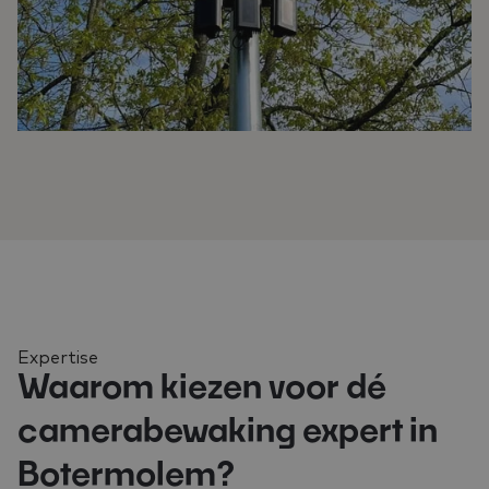
Expertise
Waarom kiezen voor dé
camerabewaking expert in
Botermolem?