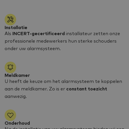
Installatie
Als
INCERT-gecertificeerd
installateur zetten onze
professionele medewerkers hun sterke schouders
onder uw alarmsysteem.
Meldkamer
U heeft de keuze om het alarmsysteem te koppelen
aan de meldkamer. Zo is er
constant toezicht
aanwezig.
Onderhoud