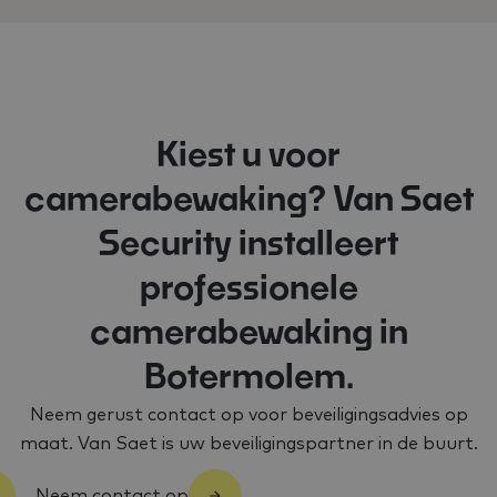
Kiest u voor
camerabewaking? Van Saet
Security installeert
professionele
camerabewaking in
Botermolem.
Neem gerust contact op voor beveiligingsadvies op
maat. Van Saet is uw beveiligingspartner in de buurt.
Neem contact op