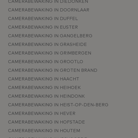
CAMERABEWAKING IN DIEDONKEN
CAMERABEWAKING IN DOORNLAAR
CAMERABEWAKING IN DUFFEL
CAMERABEWAKING IN EUSTER
CAMERABEWAKING IN GANGELBERG
CAMERABEWAKING IN GRASHEIDE
CAMERABEWAKING IN GRIMBERGEN
CAMERABEWAKING IN GROOTLO
CAMERABEWAKING IN GROTEN BRAND
CAMERABEWAKING IN HAACHT
CAMERABEWAKING IN HEIHOEK
CAMERABEWAKING IN HEINDONK
CAMERABEWAKING IN HEIST-OP-DEN-BERG
CAMERABEWAKING IN HEVER
CAMERABEWAKING IN HOFSTADE
CAMERABEWAKING IN HOUTEM