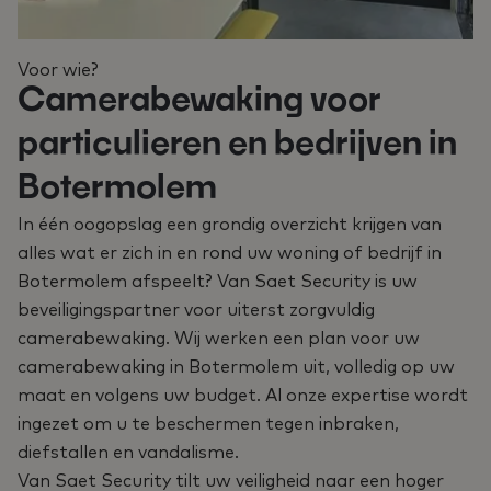
Voor wie?
Camerabewaking voor
particulieren en bedrijven in
Botermolem
In één oogopslag een grondig overzicht krijgen van
alles wat er zich in en rond uw woning of bedrijf in
Botermolem afspeelt? Van Saet Security is uw
beveiligingspartner voor uiterst zorgvuldig
camerabewaking. Wij werken een plan voor uw
camerabewaking in Botermolem uit, volledig op uw
maat en volgens uw budget. Al onze expertise wordt
ingezet om u te beschermen tegen inbraken,
diefstallen en vandalisme.
Van Saet Security tilt uw veiligheid naar een hoger