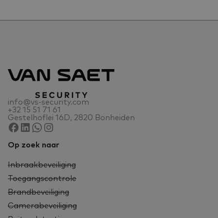
info@vs-security.com
+32 15 51 71 61
Gestelhoflei 16D, 2820 Bonheiden
Op zoek naar
Inbraakbeveiliging
Toegangscontrole
Brandbeveiliging
Camerabeveiliging