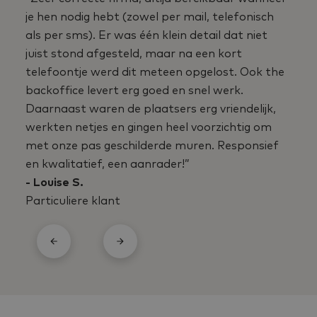
je hen nodig hebt (zowel per mail, telefonisch
als per sms). Er was één klein detail dat niet
juist stond afgesteld, maar na een kort
telefoontje werd dit meteen opgelost. Ook the
backoffice levert erg goed en snel werk.
Daarnaast waren de plaatsers erg vriendelijk,
werkten netjes en gingen heel voorzichtig om
met onze pas geschilderde muren. Responsief
en kwalitatief, een aanrader!”
- Louise S.
Particuliere klant