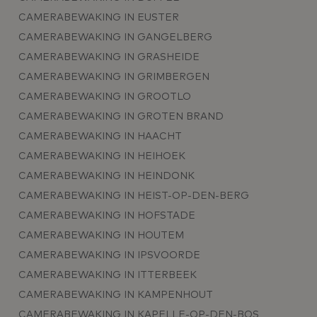
CAMERABEWAKING IN EUSTER
CAMERABEWAKING IN GANGELBERG
CAMERABEWAKING IN GRASHEIDE
CAMERABEWAKING IN GRIMBERGEN
CAMERABEWAKING IN GROOTLO
CAMERABEWAKING IN GROTEN BRAND
CAMERABEWAKING IN HAACHT
CAMERABEWAKING IN HEIHOEK
CAMERABEWAKING IN HEINDONK
CAMERABEWAKING IN HEIST-OP-DEN-BERG
CAMERABEWAKING IN HOFSTADE
CAMERABEWAKING IN HOUTEM
CAMERABEWAKING IN IPSVOORDE
CAMERABEWAKING IN ITTERBEEK
CAMERABEWAKING IN KAMPENHOUT
CAMERABEWAKING IN KAPELLE-OP-DEN-BOS