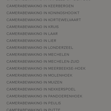
CAMERABEWAKING IN KEERBERGEN
CAMERABEWAKING IN KONINGSHOOIKT
CAMERABEWAKING IN KORTEWELVAART
CAMERABEWAKING IN KRUIS
CAMERABEWAKING IN LAAR
CAMERABEWAKING IN LIER
CAMERABEWAKING IN LONDERZEEL
CAMERABEWAKING IN MECHELEN
CAMERABEWAKING IN MECHELEN-ZUID
CAMERABEWAKING IN MEERBEEKSE-HOEK
CAMERABEWAKING IN MOLENHOEK
CAMERABEWAKING IN MUIZEN
CAMERABEWAKING IN NEKKERSPOEL
CAMERABEWAKING IN PANDOERENHOEK
CAMERABEWAKING IN PEULIS
CAMERABEWAKING IN PUTTE