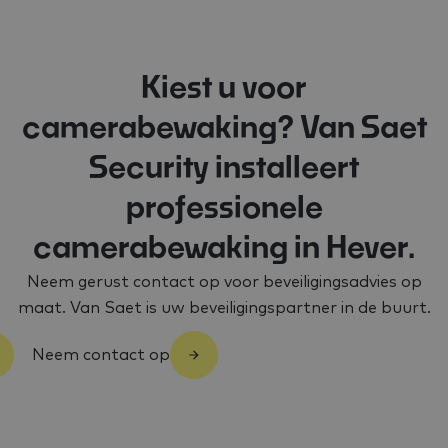
Kiest u voor
camerabewaking? Van Saet
Security installeert
professionele
camerabewaking in Hever.
Neem gerust contact op voor beveiligingsadvies op
maat. Van Saet is uw beveiligingspartner in de buurt.
Neem contact op