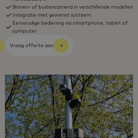
Binnen- of buitencamera in verschillende modellen
Integratie met gewenst systeem
Eenvoudige bediening via smartphone, tablet of
computer
Vraag offerte aan