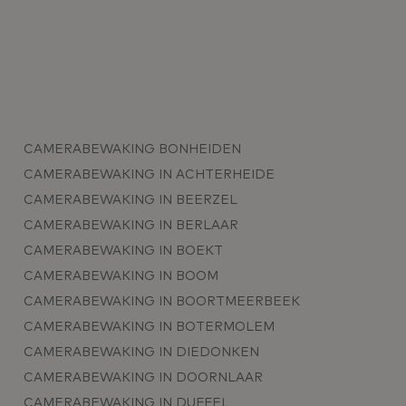
CAMERABEWAKING BONHEIDEN
CAMERABEWAKING IN ACHTERHEIDE
CAMERABEWAKING IN BEERZEL
CAMERABEWAKING IN BERLAAR
CAMERABEWAKING IN BOEKT
CAMERABEWAKING IN BOOM
CAMERABEWAKING IN BOORTMEERBEEK
CAMERABEWAKING IN BOTERMOLEM
CAMERABEWAKING IN DIEDONKEN
CAMERABEWAKING IN DOORNLAAR
CAMERABEWAKING IN DUFFEL