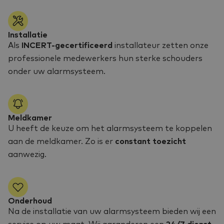
Installatie
Als
INCERT-gecertificeerd
installateur zetten onze
professionele medewerkers hun sterke schouders
onder uw alarmsysteem.
Meldkamer
U heeft de keuze om het alarmsysteem te koppelen
aan de meldkamer. Zo is er
constant toezicht
aanwezig.
Onderhoud
Na de installatie van uw alarmsysteem bieden wij een