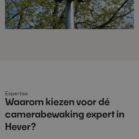
Expertise
Waarom kiezen voor dé
camerabewaking expert in
Hever?