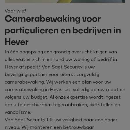
Voor wie?
Camerabewaking voor
particulieren en bedrijven in
Hever
In één oogopslag een grondig overzicht krijgen van
alles wat er zich in en rond uw woning of bedrijf in
Hever afspeelt? Van Saet Security is uw
beveiligingspartner voor uiterst zorgvuldig
camerabewaking. Wij werken een plan voor uw
camerabewaking in Hever uit, volledig op uw maat en
volgens uw budget. Al onze expertise wordt ingezet
om u te beschermen tegen inbraken, diefstallen en
vandalisme.
Van Saet Security tilt uw veiligheid naar een hoger
niveau. Wij monteren een betrouwbaar