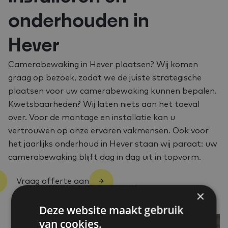
onderhouden in
Hever
Camerabewaking in Hever plaatsen? Wij komen
graag op bezoek, zodat we de juiste strategische
plaatsen voor uw camerabewaking kunnen bepalen.
Kwetsbaarheden? Wij laten niets aan het toeval
over. Voor de montage en installatie kan u
vertrouwen op onze ervaren vakmensen. Ook voor
het jaarlijks onderhoud in Hever staan wij paraat: uw
camerabewaking blijft dag in dag uit in topvorm.
Vraag offerte aan
×
Deze website maakt gebruik
van cookies.