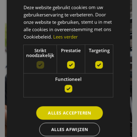
Deze website gebruikt cookies om uw
gebruikerservaring te verbeteren. Door
onze website te gebruiken, stemt u in met
alle cookies in overeenstemming met ons
Cookiebeleid.
Lees verder
Strikt
Prestatie
Targeting
noodzakelijk
Functioneel
ALLES ACCEPTEREN
ALLES AFWIJZEN