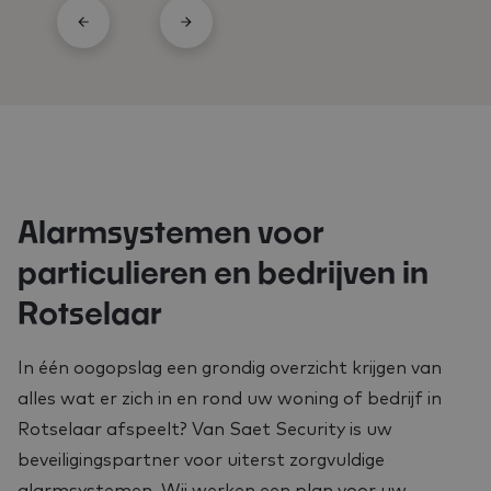
Alarmsystemen voor
particulieren en bedrijven in
Rotselaar
In één oogopslag een grondig overzicht krijgen van
alles wat er zich in en rond uw woning of bedrijf in
Rotselaar afspeelt? Van Saet Security is uw
beveiligingspartner voor uiterst zorgvuldige