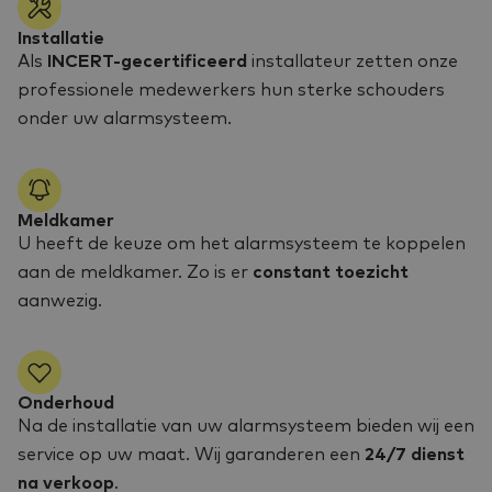
Installatie
Als
INCERT-gecertificeerd
installateur zetten onze
professionele medewerkers hun sterke schouders
onder uw alarmsysteem.
Meldkamer
U heeft de keuze om het alarmsysteem te koppelen
aan de meldkamer. Zo is er
constant toezicht
aanwezig.
Onderhoud
Na de installatie van uw alarmsysteem bieden wij een
service op uw maat. Wij garanderen een
24/7 dienst
na verkoop
.