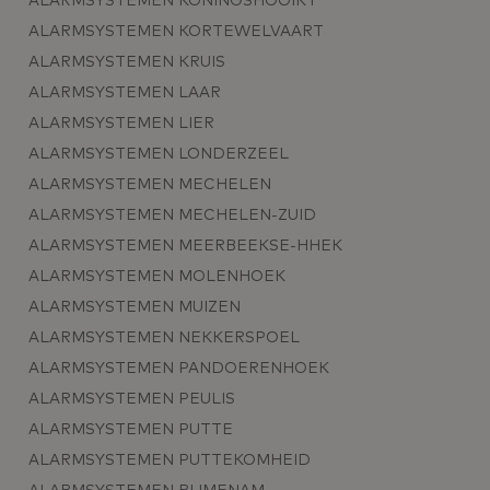
ALARMSYSTEMEN KONINGSHOOIKT
ALARMSYSTEMEN KORTEWELVAART
ALARMSYSTEMEN KRUIS
ALARMSYSTEMEN LAAR
ALARMSYSTEMEN LIER
ALARMSYSTEMEN LONDERZEEL
ALARMSYSTEMEN MECHELEN
ALARMSYSTEMEN MECHELEN-ZUID
ALARMSYSTEMEN MEERBEEKSE-HHEK
ALARMSYSTEMEN MOLENHOEK
ALARMSYSTEMEN MUIZEN
ALARMSYSTEMEN NEKKERSPOEL
ALARMSYSTEMEN PANDOERENHOEK
ALARMSYSTEMEN PEULIS
ALARMSYSTEMEN PUTTE
ALARMSYSTEMEN PUTTEKOMHEID