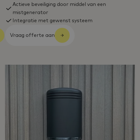
Actieve beveiliging door middel van een
mistgenerator
Integratie met gewenst systeem
Vraag offerte aan