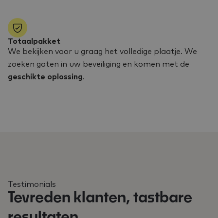
Totaalpakket
We bekijken voor u graag het volledige plaatje. We
zoeken gaten in uw beveiliging en komen met de
geschikte oplossing
.
Testimonials
Tevreden klanten, tastbare
resultaten