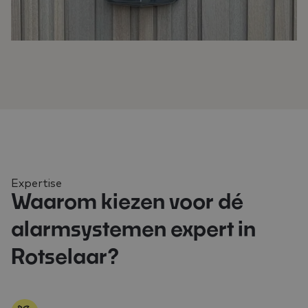
Expertise
Waarom kiezen voor dé
alarmsystemen expert in
Rotselaar?