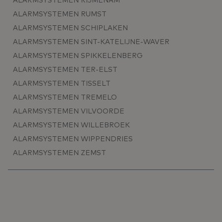
ALARMSYSTEMEN RIJMENAM
ALARMSYSTEMEN RUMST
ALARMSYSTEMEN SCHIPLAKEN
ALARMSYSTEMEN SINT-KATELIJNE-WAVER
ALARMSYSTEMEN SPIKKELENBERG
ALARMSYSTEMEN TER-ELST
ALARMSYSTEMEN TISSELT
ALARMSYSTEMEN TREMELO
ALARMSYSTEMEN VILVOORDE
ALARMSYSTEMEN WILLEBROEK
ALARMSYSTEMEN WIPPENDRIES
ALARMSYSTEMEN ZEMST