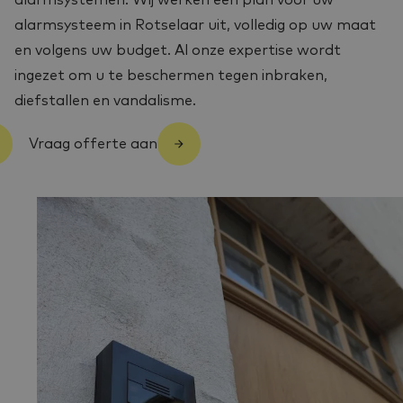
alarmsystemen. Wij werken een plan voor uw
alarmsysteem in Rotselaar uit, volledig op uw maat
en volgens uw budget. Al onze expertise wordt
ingezet om u te beschermen tegen inbraken,
diefstallen en vandalisme.
Vraag offerte aan