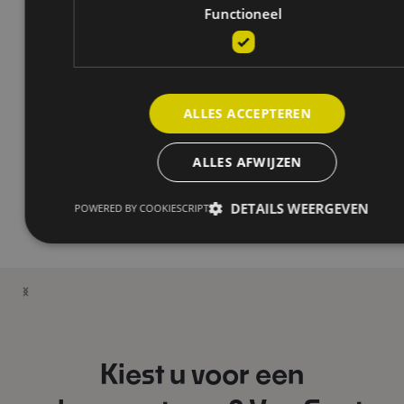
Functioneel
ALLES ACCEPTEREN
ALLES AFWIJZEN
DETAILS WEERGEVEN
POWERED BY COOKIESCRIPT
Kiest u voor een