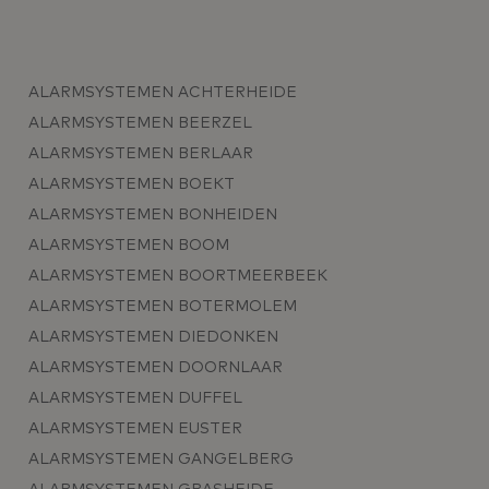
ALARMSYSTEMEN ACHTERHEIDE
ALARMSYSTEMEN BEERZEL
ALARMSYSTEMEN BERLAAR
ALARMSYSTEMEN BOEKT
ALARMSYSTEMEN BONHEIDEN
ALARMSYSTEMEN BOOM
ALARMSYSTEMEN BOORTMEERBEEK
ALARMSYSTEMEN BOTERMOLEM
ALARMSYSTEMEN DIEDONKEN
ALARMSYSTEMEN DOORNLAAR
ALARMSYSTEMEN DUFFEL
ALARMSYSTEMEN EUSTER
ALARMSYSTEMEN GANGELBERG