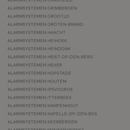
ALARMSYSTEMEN GRASHEIDE
ALARMSYSTEMEN GRIMBERGEN
ALARMSYSTEMEN GROOTLO
ALARMSYSTEMEN GROTEN-BRAND
ALARMSYSTEMEN HAACHT
ALARMSYSTEMEN HEIHOEK
ALARMSYSTEMEN HEINDONK
ALARMSYSTEMEN HEIST-OP-DEN-BERG
ALARMSYSTEMEN HEVER
ALARMSYSTEMEN HOFSTADE
ALARMSYSTEMEN HOUTEM
ALARMSYSTEMEN IPSVOORDE
ALARMSYSTEMEN ITTERBEEK
ALARMSYSTEMEN KAMPENHOUT
ALARMSYSTEMEN KAPELLE-OP-DEN-BOS
ALARMSYSTEMEN KEERBERGEN