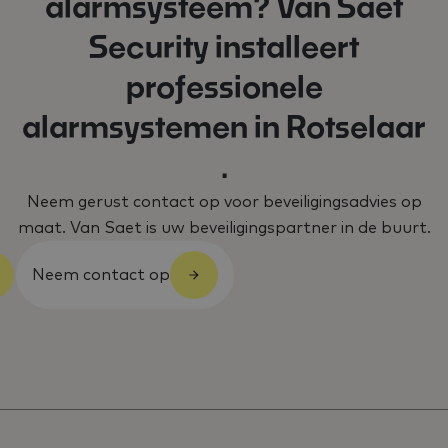
alarmsysteem? Van Saet
Security installeert
professionele
alarmsystemen in Rotselaar
.
Neem gerust contact op voor beveiligingsadvies op
maat. Van Saet is uw beveiligingspartner in de buurt.
Neem contact op