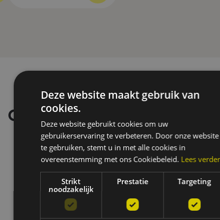
Deze website maakt gebruik van
cookies.
Onze merken
Deze website gebruikt cookies om uw
gebruikerservaring te verbeteren. Door onze website
te gebruiken, stemt u in met alle cookies in
overeenstemming met ons Cookiebeleid.
Lees verde
Strikt
Prestatie
Targeting
noodzakelijk