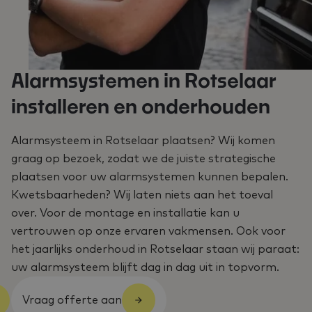
Alarmsystemen in Rotselaar
installeren en onderhouden
Alarmsysteem in Rotselaar plaatsen? Wij komen
graag op bezoek, zodat we de juiste strategische
plaatsen voor uw alarmsystemen kunnen bepalen.
Kwetsbaarheden? Wij laten niets aan het toeval
over. Voor de montage en installatie kan u
vertrouwen op onze ervaren vakmensen. Ook voor
het jaarlijks onderhoud in Rotselaar staan wij paraat:
uw alarmsysteem blijft dag in dag uit in topvorm.
Vraag offerte aan