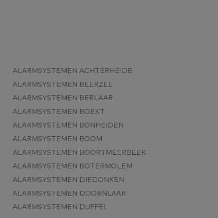
ALARMSYSTEMEN ACHTERHEIDE
ALARMSYSTEMEN BEERZEL
ALARMSYSTEMEN BERLAAR
ALARMSYSTEMEN BOEKT
ALARMSYSTEMEN BONHEIDEN
ALARMSYSTEMEN BOOM
ALARMSYSTEMEN BOORTMEERBEEK
ALARMSYSTEMEN BOTERMOLEM
ALARMSYSTEMEN DIEDONKEN
ALARMSYSTEMEN DOORNLAAR
ALARMSYSTEMEN DUFFEL