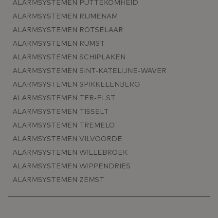
ALARMSYSTEMEN PUTTEKOMHEID
ALARMSYSTEMEN RIJMENAM
ALARMSYSTEMEN ROTSELAAR
ALARMSYSTEMEN RUMST
ALARMSYSTEMEN SCHIPLAKEN
ALARMSYSTEMEN SINT-KATELIJNE-WAVER
ALARMSYSTEMEN SPIKKELENBERG
ALARMSYSTEMEN TER-ELST
ALARMSYSTEMEN TISSELT
ALARMSYSTEMEN TREMELO
ALARMSYSTEMEN VILVOORDE
ALARMSYSTEMEN WILLEBROEK
ALARMSYSTEMEN WIPPENDRIES
ALARMSYSTEMEN ZEMST