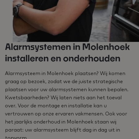
Alarmsystemen in Molenhoek
installeren en onderhouden
Alarmsysteem in Molenhoek plaatsen? Wij komen
graag op bezoek, zodat we de juiste strategische
plaatsen voor uw alarmsystemen kunnen bepalen.
Kwetsbaarheden? Wij laten niets aan het toeval
over. Voor de montage en installatie kan u
vertrouwen op onze ervaren vakmensen. Ook voor
het jaarlijks onderhoud in Molenhoek staan wij
paraat: uw alarmsysteem blijft dag in dag uit in
topvorm.