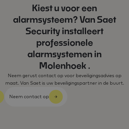
Kiest u voor een
alarmsysteem? Van Saet
Security installeert
professionele
alarmsystemen in
Molenhoek .
Neem gerust contact op voor beveiligingsadvies op
maat. Van Saet is uw beveiligingspartner in de buurt.
Neem contact op