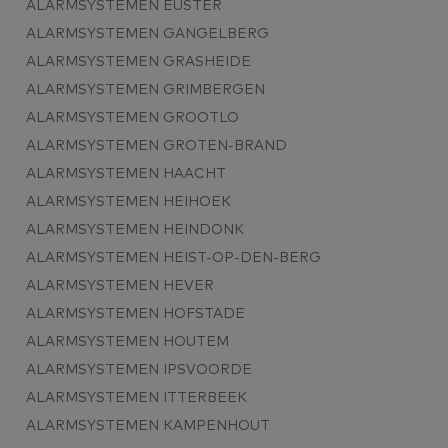
ALARMSYSTEMEN EUSTER
ALARMSYSTEMEN GANGELBERG
ALARMSYSTEMEN GRASHEIDE
ALARMSYSTEMEN GRIMBERGEN
ALARMSYSTEMEN GROOTLO
ALARMSYSTEMEN GROTEN-BRAND
ALARMSYSTEMEN HAACHT
ALARMSYSTEMEN HEIHOEK
ALARMSYSTEMEN HEINDONK
ALARMSYSTEMEN HEIST-OP-DEN-BERG
ALARMSYSTEMEN HEVER
ALARMSYSTEMEN HOFSTADE
ALARMSYSTEMEN HOUTEM
ALARMSYSTEMEN IPSVOORDE
ALARMSYSTEMEN ITTERBEEK
ALARMSYSTEMEN KAMPENHOUT