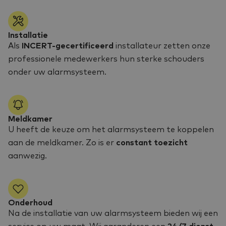
Installatie
Als
INCERT-gecertificeerd
installateur zetten onze
professionele medewerkers hun sterke schouders
onder uw alarmsysteem.
Meldkamer
U heeft de keuze om het alarmsysteem te koppelen
aan de meldkamer. Zo is er
constant toezicht
aanwezig.
Onderhoud
Na de installatie van uw alarmsysteem bieden wij een