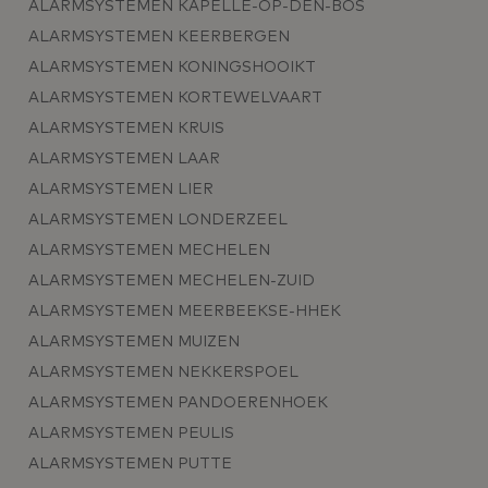
ALARMSYSTEMEN KAPELLE-OP-DEN-BOS
ALARMSYSTEMEN KEERBERGEN
ALARMSYSTEMEN KONINGSHOOIKT
ALARMSYSTEMEN KORTEWELVAART
ALARMSYSTEMEN KRUIS
ALARMSYSTEMEN LAAR
ALARMSYSTEMEN LIER
ALARMSYSTEMEN LONDERZEEL
ALARMSYSTEMEN MECHELEN
ALARMSYSTEMEN MECHELEN-ZUID
ALARMSYSTEMEN MEERBEEKSE-HHEK
ALARMSYSTEMEN MUIZEN
ALARMSYSTEMEN NEKKERSPOEL
ALARMSYSTEMEN PANDOERENHOEK
ALARMSYSTEMEN PEULIS
ALARMSYSTEMEN PUTTE