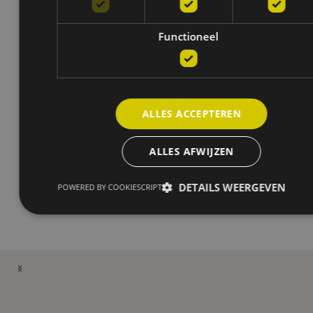
Functioneel
ALLES ACCEPTEREN
ALLES AFWIJZEN
DETAILS WEERGEVEN
POWERED BY COOKIESCRIPT