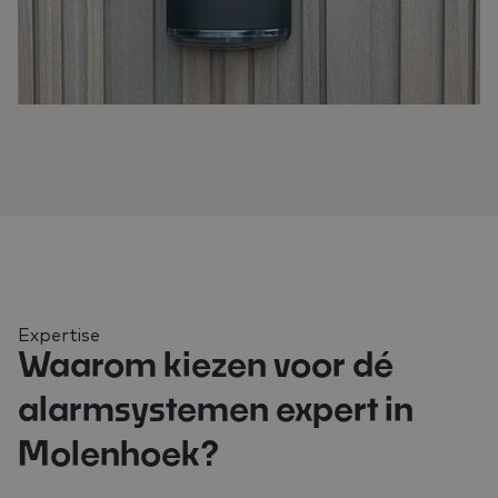
Expertise
Waarom kiezen voor dé
alarmsystemen expert in
Molenhoek?