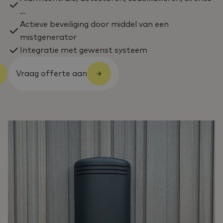
...
Actieve beveiliging door middel van een
mistgenerator
Integratie met gewenst systeem
Vraag offerte aan