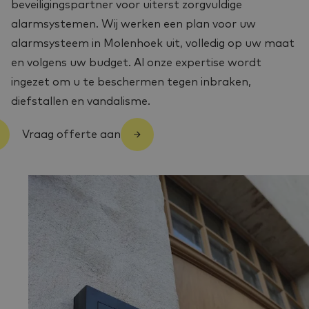
beveiligingspartner voor uiterst zorgvuldige
alarmsystemen. Wij werken een plan voor uw
alarmsysteem in Molenhoek uit, volledig op uw maat
en volgens uw budget. Al onze expertise wordt
ingezet om u te beschermen tegen inbraken,
diefstallen en vandalisme.
Vraag offerte aan