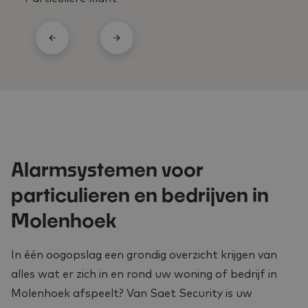
Alarmsystemen voor
particulieren en bedrijven in
Molenhoek
In één oogopslag een grondig overzicht krijgen van
alles wat er zich in en rond uw woning of bedrijf in
Molenhoek afspeelt? Van Saet Security is uw