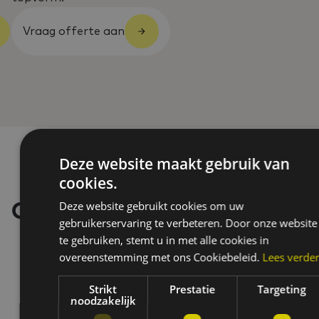
Vraag offerte aan
Deze website maakt gebruik van
cookies.
Deze website gebruikt cookies om uw
Onze merken
gebruikerservaring te verbeteren. Door onze website
te gebruiken, stemt u in met alle cookies in
overeenstemming met ons Cookiebeleid.
Lees verde
Strikt
Prestatie
Targeting
noodzakelijk