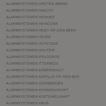
ALARMSYSTEMEN GROTEN-BRAND
ALARMSYSTEMEN HAACHT
ALARMSYSTEMEN HEIHOEK
ALARMSYSTEMEN HEINDONK
ALARMSYSTEMEN HEIST-OP-DEN-BERG
ALARMSYSTEMEN HEVER
ALARMSYSTEMEN HOFSTADE
ALARMSYSTEMEN HOUTEM
ALARMSYSTEMEN IPSVOORDE
ALARMSYSTEMEN ITTERBEEK
ALARMSYSTEMEN KAMPENHOUT
ALARMSYSTEMEN KAPELLE-OP-DEN-BOS
ALARMSYSTEMEN KEERBERGEN
ALARMSYSTEMEN KONINGSHOOIKT
ALARMSYSTEMEN KORTEWELVAART
ALARMSYSTEMEN KRUIS