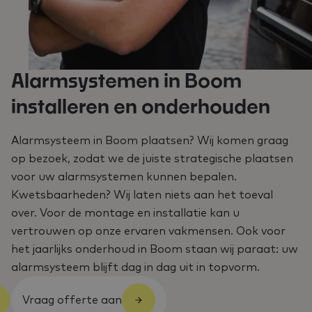
Alarmsystemen in Boom
installeren en onderhouden
Alarmsysteem in Boom plaatsen? Wij komen graag
op bezoek, zodat we de juiste strategische plaatsen
voor uw alarmsystemen kunnen bepalen.
Kwetsbaarheden? Wij laten niets aan het toeval
over. Voor de montage en installatie kan u
vertrouwen op onze ervaren vakmensen. Ook voor
het jaarlijks onderhoud in Boom staan wij paraat: uw
alarmsysteem blijft dag in dag uit in topvorm.
Vraag offerte aan