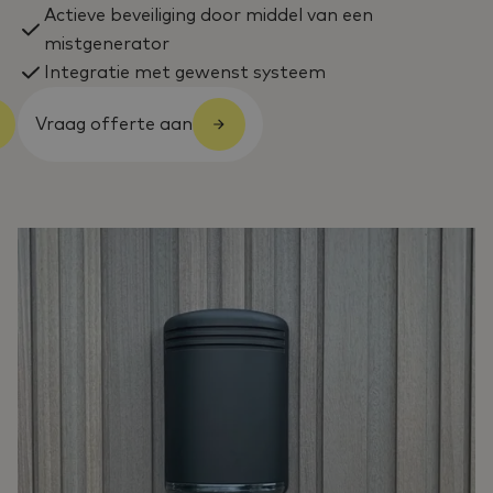
Actieve beveiliging door middel van een
mistgenerator
Integratie met gewenst systeem
Vraag offerte aan