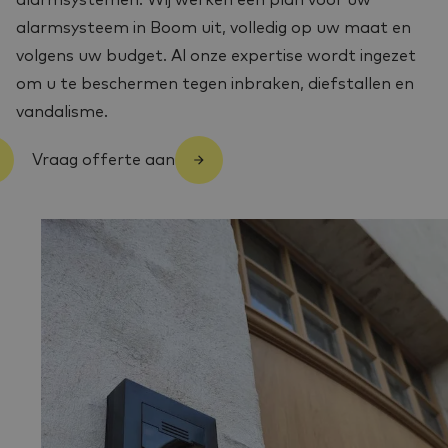
alarmsystemen. Wij werken een plan voor uw
alarmsysteem in Boom uit, volledig op uw maat en
volgens uw budget. Al onze expertise wordt ingezet
om u te beschermen tegen inbraken, diefstallen en
vandalisme.
Vraag offerte aan