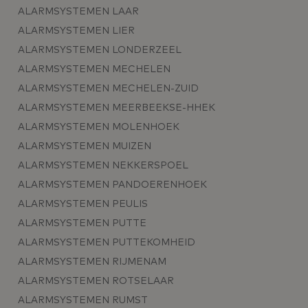
ALARMSYSTEMEN LAAR
ALARMSYSTEMEN LIER
ALARMSYSTEMEN LONDERZEEL
ALARMSYSTEMEN MECHELEN
ALARMSYSTEMEN MECHELEN-ZUID
ALARMSYSTEMEN MEERBEEKSE-HHEK
ALARMSYSTEMEN MOLENHOEK
ALARMSYSTEMEN MUIZEN
ALARMSYSTEMEN NEKKERSPOEL
ALARMSYSTEMEN PANDOERENHOEK
ALARMSYSTEMEN PEULIS
ALARMSYSTEMEN PUTTE
ALARMSYSTEMEN PUTTEKOMHEID
ALARMSYSTEMEN RIJMENAM
ALARMSYSTEMEN ROTSELAAR
ALARMSYSTEMEN RUMST