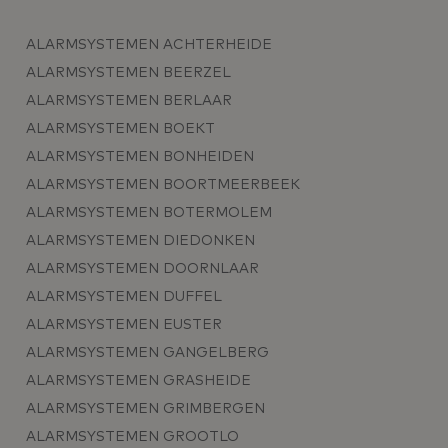
ALARMSYSTEMEN ACHTERHEIDE
ALARMSYSTEMEN BEERZEL
ALARMSYSTEMEN BERLAAR
ALARMSYSTEMEN BOEKT
ALARMSYSTEMEN BONHEIDEN
ALARMSYSTEMEN BOORTMEERBEEK
ALARMSYSTEMEN BOTERMOLEM
ALARMSYSTEMEN DIEDONKEN
ALARMSYSTEMEN DOORNLAAR
ALARMSYSTEMEN DUFFEL
ALARMSYSTEMEN EUSTER
ALARMSYSTEMEN GANGELBERG
ALARMSYSTEMEN GRASHEIDE
ALARMSYSTEMEN GRIMBERGEN
ALARMSYSTEMEN GROOTLO