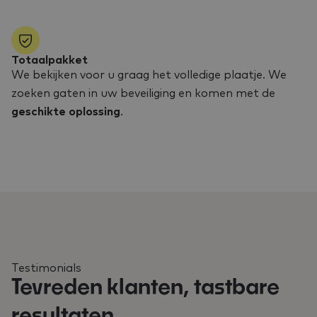
Totaalpakket
We bekijken voor u graag het volledige plaatje. We
zoeken gaten in uw beveiliging en komen met de
geschikte oplossing
.
Testimonials
Tevreden klanten, tastbare
resultaten