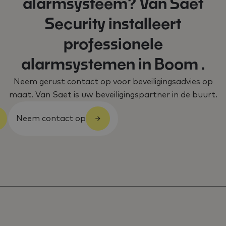
alarmsysteem? Van Saet
Security installeert
professionele
alarmsystemen in Boom .
Neem gerust contact op voor beveiligingsadvies op
maat. Van Saet is uw beveiligingspartner in de buurt.
Neem contact op