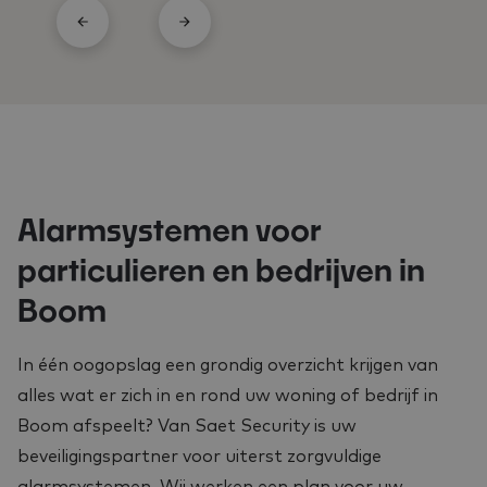
Alarmsystemen voor
particulieren en bedrijven in
Boom
In één oogopslag een grondig overzicht krijgen van
alles wat er zich in en rond uw woning of bedrijf in
Boom afspeelt? Van Saet Security is uw
beveiligingspartner voor uiterst zorgvuldige