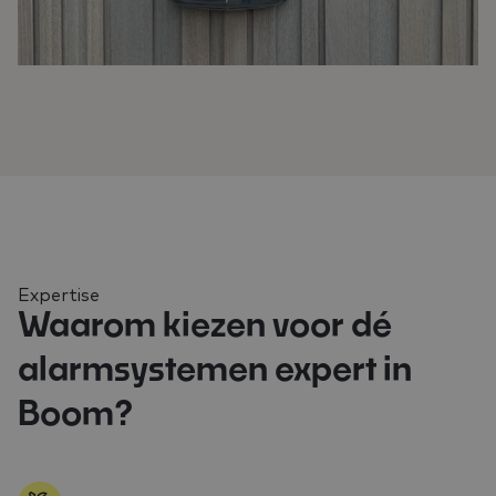
Expertise
Waarom kiezen voor dé
alarmsystemen expert in
Boom?