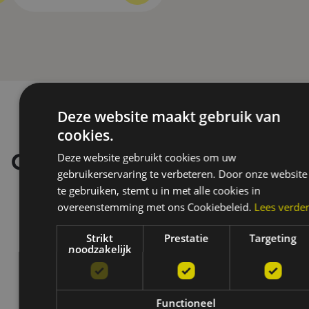
Deze website maakt gebruik van
cookies.
Deze website gebruikt cookies om uw
Onze merken
gebruikerservaring te verbeteren. Door onze website
te gebruiken, stemt u in met alle cookies in
overeenstemming met ons Cookiebeleid.
Lees verde
Strikt
Prestatie
Targeting
noodzakelijk
Functioneel