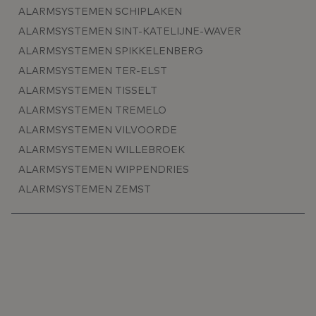
ALARMSYSTEMEN SCHIPLAKEN
ALARMSYSTEMEN SINT-KATELIJNE-WAVER
ALARMSYSTEMEN SPIKKELENBERG
ALARMSYSTEMEN TER-ELST
ALARMSYSTEMEN TISSELT
ALARMSYSTEMEN TREMELO
ALARMSYSTEMEN VILVOORDE
ALARMSYSTEMEN WILLEBROEK
ALARMSYSTEMEN WIPPENDRIES
ALARMSYSTEMEN ZEMST