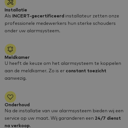
Installatie
Als
INCERT-gecertificeerd
installateur zetten onze
professionele medewerkers hun sterke schouders
onder uw alarmsysteem.
Meldkamer
U heeft de keuze om het alarmsysteem te koppelen
aan de meldkamer. Zo is er
constant toezicht
aanwezig.
Onderhoud
Na de installatie van uw alarmsysteem bieden wij een
service op uw maat. Wij garanderen een
24/7 dienst
na verkoop
.