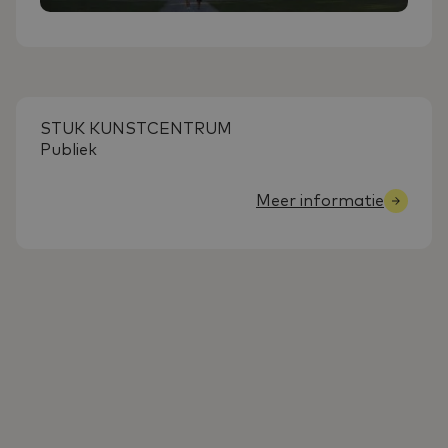
STUK KUNSTCENTRUM
Publiek
Meer informatie