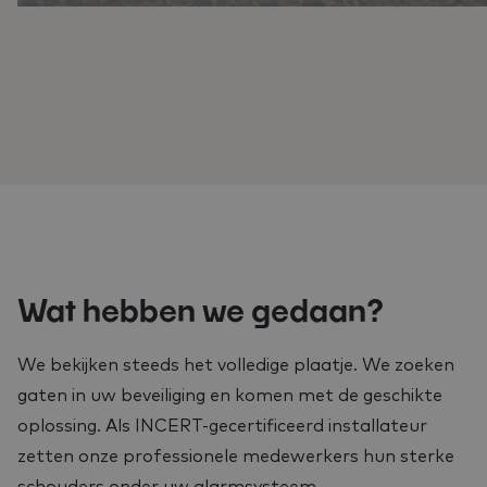
Wat hebben we gedaan?
We bekijken steeds het volledige plaatje. We zoeken
gaten in uw beveiliging en komen met de geschikte
oplossing. Als INCERT-gecertificeerd installateur
zetten onze professionele medewerkers hun sterke