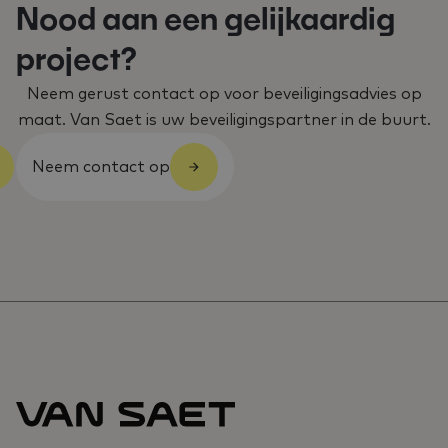
Nood aan een gelijkaardig
project?
Neem gerust contact op voor beveiligingsadvies op
maat. Van Saet is uw beveiligingspartner in de buurt.
Neem contact op