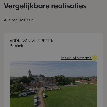
Vergelijkbare realisaties
Alle realisaties
ABDIJ VAN VLIERBEEK
Publiek
Meer informatie