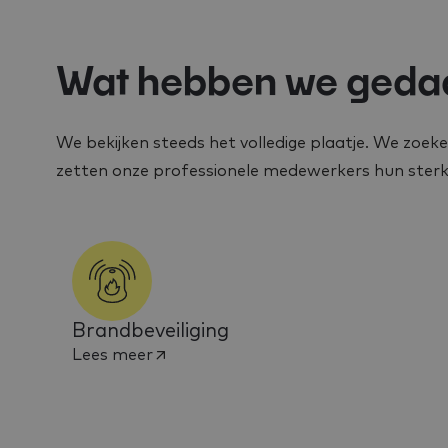
Wat hebben we geda
We bekijken steeds het volledige plaatje. We zoeke
zetten onze professionele medewerkers hun ster
Brandbeveiliging
Lees meer