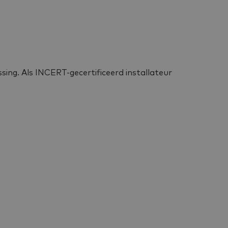
sing. Als INCERT-gecertificeerd installateur