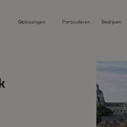
Oplossingen
Particulieren
Bedrijven
k