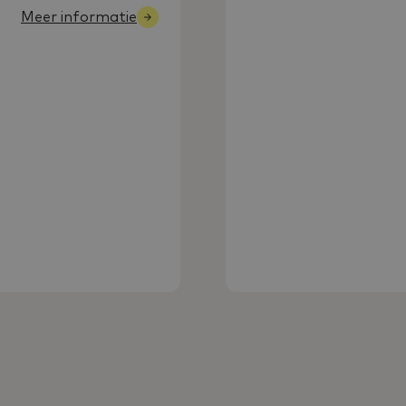
Meer informatie