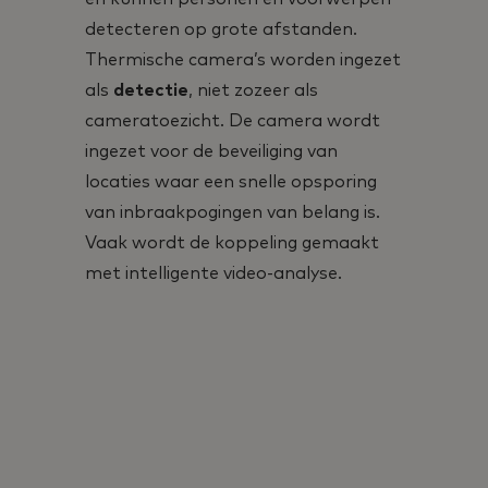
detecteren op grote afstanden.
Thermische camera’s worden ingezet
als
detectie
, niet zozeer als
cameratoezicht. De camera wordt
ingezet voor de beveiliging van
locaties waar een snelle opsporing
van inbraakpogingen van belang is.
Vaak wordt de koppeling gemaakt
met intelligente video-analyse.