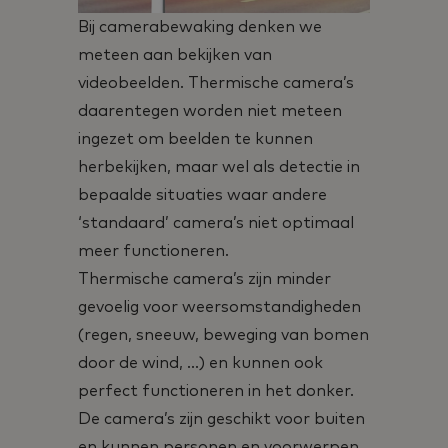
Bij camerabewaking denken we
meteen aan bekijken van
videobeelden. Thermische camera’s
daarentegen worden niet meteen
ingezet om beelden te kunnen
herbekijken, maar wel als detectie in
bepaalde situaties waar andere
‘standaard’ camera’s niet optimaal
meer functioneren.
Thermische camera’s zijn minder
gevoelig voor weersomstandigheden
(regen, sneeuw, beweging van bomen
door de wind, …) en kunnen ook
perfect functioneren in het donker.
De camera’s zijn geschikt voor buiten
en kunnen personen en voorwerpen