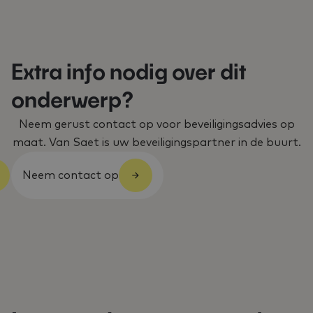
Extra info nodig over dit
onderwerp?
Neem gerust contact op voor beveiligingsadvies op
maat. Van Saet is uw beveiligingspartner in de buurt.
Neem contact op