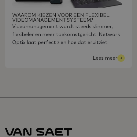
WAAROM KIEZEN VOOR EEN FLEXIBEL
VIDEOMANAGEMENTSYSTEEM?
Videomanagement wordt steeds slimmer,
flexibeler en meer toekomstgericht. Network
Optix laat perfect zien hoe dat eruitziet.
Lees meer