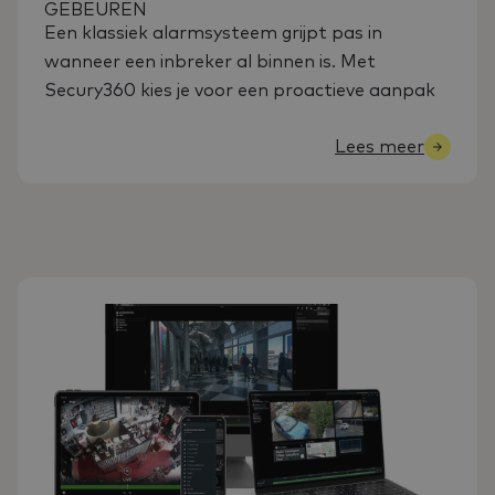
GEBEUREN
Een klassiek alarmsysteem grijpt pas in
wanneer een inbreker al binnen is. Met
Secury360 kies je voor een proactieve aanpak
Lees meer