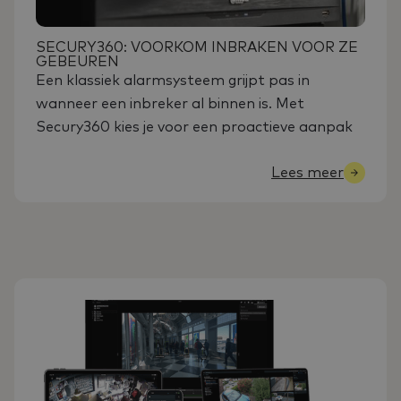
SECURY360: VOORKOM INBRAKEN VOOR ZE
GEBEUREN
Een klassiek alarmsysteem grijpt pas in
wanneer een inbreker al binnen is. Met
Secury360 kies je voor een proactieve aanpak
Lees meer