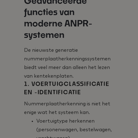
Geavanceerde
functies van
moderne ANPR-
systemen
De nieuwste generatie
nummerplaatherkenningssystemen
biedt veel meer dan alleen het lezen
van kentekenplaten.
1. VOERTUIGCLASSIFICATIE
EN -IDENTIFICATIE
Nummerplaatherkenning is niet het
enige wat het systeem kan.
Voertuigtype herkennen
(personenwagen, bestelwagen,