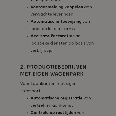
Vooraanmelding koppelen
aan
verwachte leveringen
Automatische toewijzing
van
laad- en losplatforms
Accurate facturatie
van
logistieke diensten op basis van
verblijfstijd
2. PRODUCTIEBEDRIJVEN
MET EIGEN WAGENPARK
Voor fabrikanten met eigen
transport:
Automatische registratie
van
vertrek en aankomst
Controle op rusttijden
van