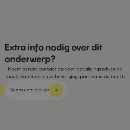
Extra info nodig over dit
onderwerp?
Neem gerust contact op voor beveiligingsadvies op
maat. Van Saet is uw beveiligingspartner in de buurt.
Neem contact op