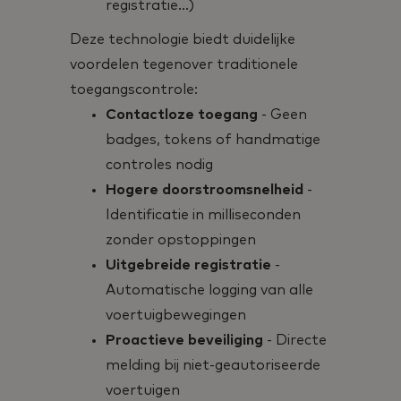
registratie...)
Deze technologie biedt duidelijke
voordelen tegenover traditionele
toegangscontrole:
Contactloze toegang
- Geen
badges, tokens of handmatige
controles nodig
Hogere doorstroomsnelheid
-
Identificatie in milliseconden
zonder opstoppingen
Uitgebreide registratie
-
Automatische logging van alle
voertuigbewegingen
Proactieve beveiliging
- Directe
melding bij niet-geautoriseerde
voertuigen