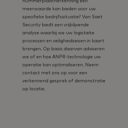
nummerplaatherkenning een
meerwaarde kan bieden voor uw
specifieke bedrijfssituatie? Van Saet
Security biedt een vrijblijvende
analyse waarbij we uw logistieke
processen en veiligheidseisen in kaart
brengen. Op basis daarvan adviseren
we of en hoe ANPR-technologie uw
operatie kan optimaliseren. Neem
contact met ons op voor een
verkennend gesprek of demonstratie
op locatie.