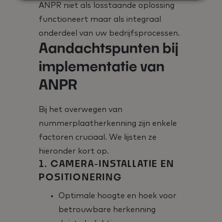
ANPR niet als losstaande oplossing
functioneert maar als integraal
onderdeel van uw bedrijfsprocessen.
Aandachtspunten bij
implementatie van
ANPR
Bij het overwegen van
nummerplaatherkenning zijn enkele
factoren cruciaal. We lijsten ze
hieronder kort op.
1. CAMERA-INSTALLATIE EN
POSITIONERING
Optimale hoogte en hoek voor
betrouwbare herkenning