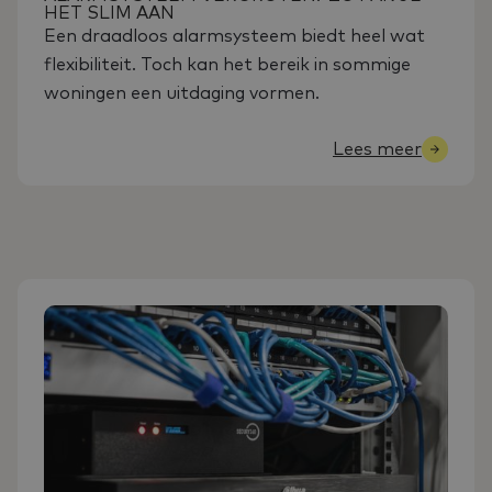
HET SLIM AAN
Een draadloos alarmsysteem biedt heel wat
flexibiliteit. Toch kan het bereik in sommige
woningen een uitdaging vormen.
Lees meer