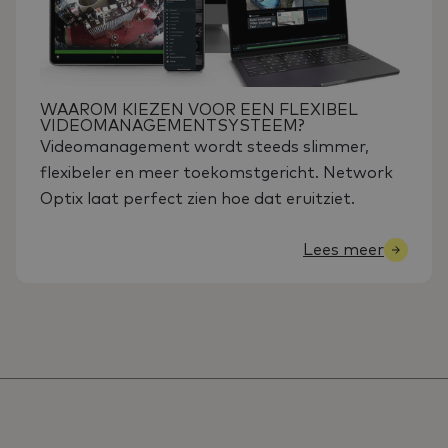
WAAROM KIEZEN VOOR EEN FLEXIBEL
VIDEOMANAGEMENTSYSTEEM?
Videomanagement wordt steeds slimmer,
flexibeler en meer toekomstgericht. Network
Optix laat perfect zien hoe dat eruitziet.
Lees meer