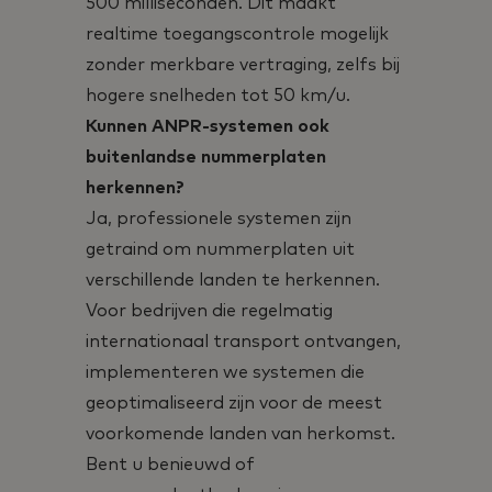
500 milliseconden. Dit maakt
realtime toegangscontrole mogelijk
zonder merkbare vertraging, zelfs bij
hogere snelheden tot 50 km/u.
Kunnen ANPR-systemen ook
buitenlandse nummerplaten
herkennen?
Ja, professionele systemen zijn
getraind om nummerplaten uit
verschillende landen te herkennen.
Voor bedrijven die regelmatig
internationaal transport ontvangen,
implementeren we systemen die
geoptimaliseerd zijn voor de meest
voorkomende landen van herkomst.
Bent u benieuwd of