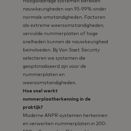
Hoogwaardige systemen bereiken
nauwkeurigheden van 95-99% onder
normale omstandigheden. Factoren
als extreme weersomstandigheden,
vervuilde nummerplaten of hoge
snelheden kunnen de nauwkeurigheid
beïnvloeden. Bij Van Saet Security
selecteren we systemen die
geoptimaliseerd zijn voor de
nummerplaten en
weersomstandigheden.
Hoe snel werkt
nummerplaatherkenning in de
praktijk?
Moderne ANPR-systemen herkennen
en verwerken nummerplaten in 200-