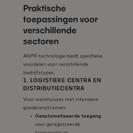
Praktische
toepassingen voor
verschillende
sectoren
ANPR-technologie biedt specifieke
voordelen voor verschillende
bedrijfstypes.
1. LOGISTIEKE CENTRA EN
DISTRIBUTIECENTRA
Voor warehouses met intensieve
goederenstromen:
Geautomatiseerde toegang
voor geregistreerde
transporteurs