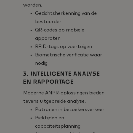
worden.
Gezichtsherkenning van de
bestuurder
QR-codes op mobiele
apparaten
RFID-tags op voertuigen
Biometrische verificatie waar
nodig
3. INTELLIGENTE ANALYSE
EN RAPPORTAGE
Moderne ANPR-oplossingen bieden
tevens uitgebreide analyse.
Patronen in bezoekersverkeer
Piektijden en
capaciteitsplanning