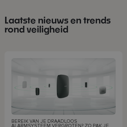
Laatste nieuws en trends
rond veiligheid
BEREIK VAN JE DRAADLOOS
ALARMSYSTEEM VERGROTEN? ZO PAK JE