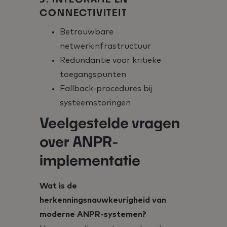
CONNECTIVITEIT
Betrouwbare
netwerkinfrastructuur
Redundantie voor kritieke
toegangspunten
Fallback-procedures bij
systeemstoringen
Veelgestelde vragen
over ANPR-
implementatie
Wat is de
herkenningsnauwkeurigheid van
moderne ANPR-systemen?