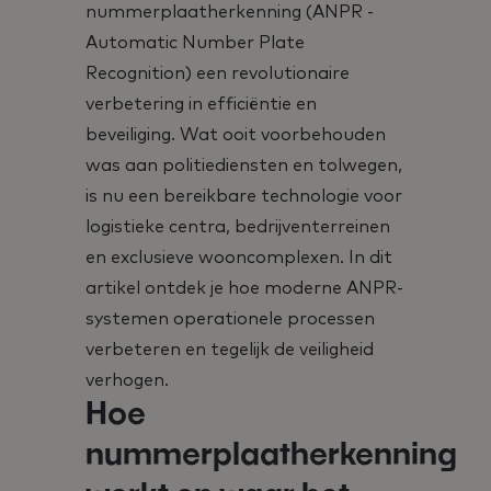
nummerplaatherkenning (ANPR -
Automatic Number Plate
Recognition) een revolutionaire
verbetering in efficiëntie en
beveiliging. Wat ooit voorbehouden
was aan politiediensten en tolwegen,
is nu een bereikbare technologie voor
logistieke centra, bedrijventerreinen
en exclusieve wooncomplexen. In dit
artikel ontdek je hoe moderne ANPR-
systemen operationele processen
verbeteren en tegelijk de veiligheid
verhogen.
Hoe
nummerplaatherkenning