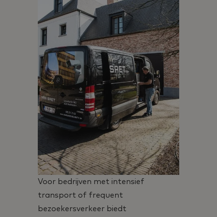
Voor bedrijven met intensief
transport of frequent
bezoekersverkeer biedt