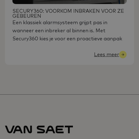
SECURY360: VOORKOM INBRAKEN VOOR ZE
GEBEUREN
Een klassiek alarmsysteem grijpt pas in
wanneer een inbreker al binnen is. Met
Secury360 kies je voor een proactieve aanpak
Lees meer