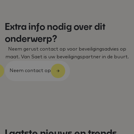
Extra info nodig over dit
onderwerp?
Neem gerust contact op voor beveiligingsadvies op
maat. Van Saet is uw beveiligingspartner in de buurt.
Neem contact op
Laatste nieuws en trends