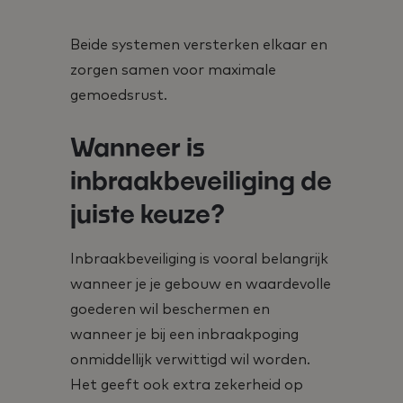
Beide systemen versterken elkaar en
zorgen samen voor maximale
gemoedsrust.
Wanneer is
inbraakbeveiliging de
juiste keuze?
Inbraakbeveiliging is vooral belangrijk
wanneer je je gebouw en waardevolle
goederen wil beschermen en
wanneer je bij een inbraakpoging
onmiddellijk verwittigd wil worden.
Het geeft ook extra zekerheid op