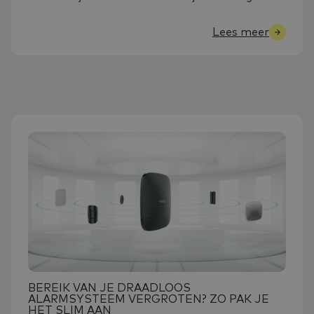
Lees meer
BEREIK VAN JE DRAADLOOS
ALARMSYSTEEM VERGROTEN? ZO PAK JE
HET SLIM AAN