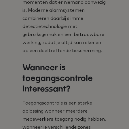
momenten dat er niemand aanwezig
is. Moderne alarmsystemen
combineren daarbij slimme
detectietechnologie met
gebruiksgemak en een betrouwbare
werking, zodat je altijd kan rekenen
op een doeltreffende bescherming.
Wanneer is
toegangscontrole
interessant?
Toegangscontrole is een sterke
oplossing wanneer meerdere
medewerkers toegang nodig hebben,
wanneer je verschillende zones