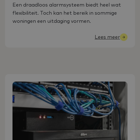
Een draadloos alarmsysteem biedt heel wat
flexibiliteit. Toch kan het bereik in sommige
woningen een uitdaging vormen.
Lees meer