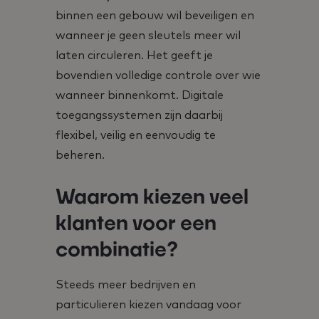
binnen een gebouw wil beveiligen en
wanneer je geen sleutels meer wil
laten circuleren. Het geeft je
bovendien volledige controle over wie
wanneer binnenkomt. Digitale
toegangssystemen zijn daarbij
flexibel, veilig en eenvoudig te
beheren.
Waarom kiezen veel
klanten voor een
combinatie?
Steeds meer bedrijven en
particulieren kiezen vandaag voor