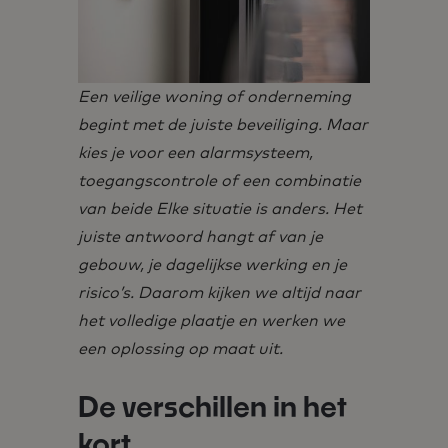
Een veilige woning of onderneming
begint met de juiste beveiliging. Maar
kies je voor een alarmsysteem,
toegangscontrole of een combinatie
van beide Elke situatie is anders. Het
juiste antwoord hangt af van je
gebouw, je dagelijkse werking en je
risico’s. Daarom kijken we altijd naar
het volledige plaatje en werken we
een oplossing op maat uit.
De verschillen in het
kort