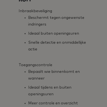
Inbraakbeveiliging
Beschermt tegen ongewenste
indringers
Ideaal buiten openingsuren
Snelle detectie en onmiddellijke
actie
Toegangscontrole
Bepaalt wie binnenkomt en
wanneer
Ideaal tijdens en buiten
openingsuren
Meer controle en overzicht