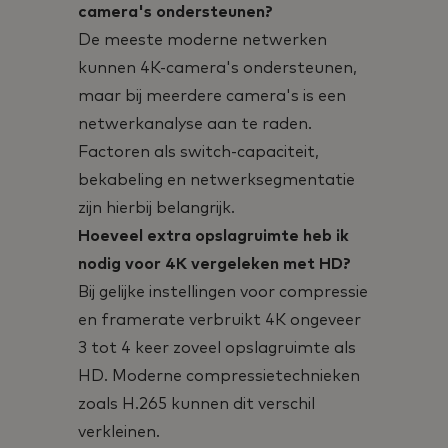
camera's ondersteunen?
De meeste moderne netwerken
kunnen 4K-camera's ondersteunen,
maar bij meerdere camera's is een
netwerkanalyse aan te raden.
Factoren als switch-capaciteit,
bekabeling en netwerksegmentatie
zijn hierbij belangrijk.
Hoeveel extra opslagruimte heb ik
nodig voor 4K vergeleken met HD?
Bij gelijke instellingen voor compressie
en framerate verbruikt 4K ongeveer
3 tot 4 keer zoveel opslagruimte als
HD. Moderne compressietechnieken
zoals H.265 kunnen dit verschil
verkleinen.