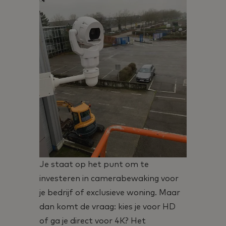
Je staat op het punt om te
investeren in camerabewaking voor
je bedrijf of exclusieve woning. Maar
dan komt de vraag: kies je voor HD
of ga je direct voor 4K? Het