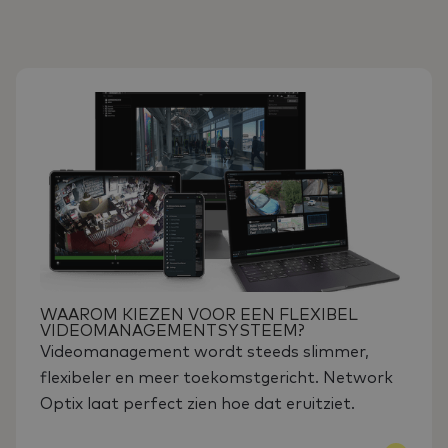
WAAROM KIEZEN VOOR EEN FLEXIBEL
VIDEOMANAGEMENTSYSTEEM?
Videomanagement wordt steeds slimmer,
flexibeler en meer toekomstgericht. Network
Optix laat perfect zien hoe dat eruitziet.