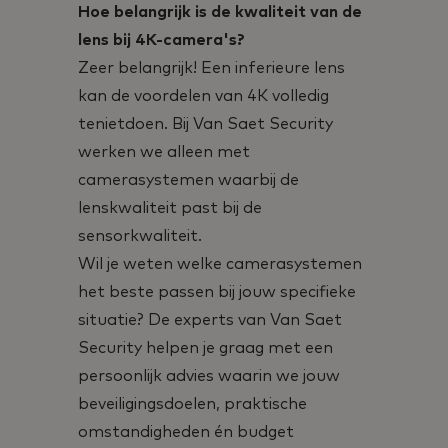
Hoe belangrijk is de kwaliteit van de
lens bij 4K-camera's?
Zeer belangrijk! Een inferieure lens
kan de voordelen van 4K volledig
tenietdoen. Bij Van Saet Security
werken we alleen met
camerasystemen waarbij de
lenskwaliteit past bij de
sensorkwaliteit.
Wil je weten welke camerasystemen
het beste passen bij jouw specifieke
situatie? De experts van Van Saet
Security helpen je graag met een
persoonlijk advies waarin we jouw
beveiligingsdoelen, praktische
omstandigheden én budget