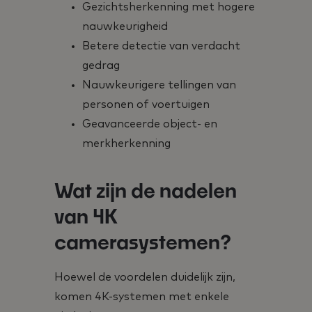
Gezichtsherkenning met hogere
nauwkeurigheid
Betere detectie van verdacht
gedrag
Nauwkeurigere tellingen van
personen of voertuigen
Geavanceerde object- en
merkherkenning
Wat zijn de nadelen
van 4K
camerasystemen?
Hoewel de voordelen duidelijk zijn,
komen 4K-systemen met enkele