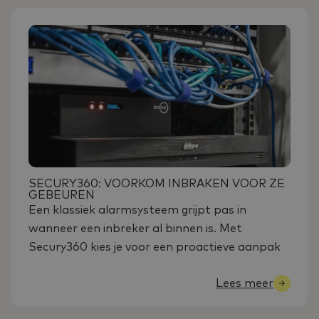
SECURY360: VOORKOM INBRAKEN VOOR ZE
GEBEUREN
Een klassiek alarmsysteem grijpt pas in
wanneer een inbreker al binnen is. Met
Secury360 kies je voor een proactieve aanpak
Lees meer