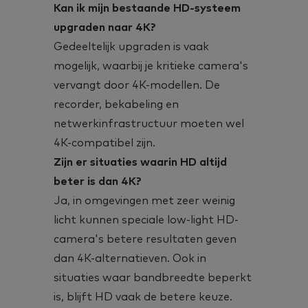
Kan ik mijn bestaande HD-systeem
upgraden naar 4K?
Gedeeltelijk upgraden is vaak
mogelijk, waarbij je kritieke camera's
vervangt door 4K-modellen. De
recorder, bekabeling en
netwerkinfrastructuur moeten wel
4K-compatibel zijn.
Zijn er situaties waarin HD altijd
beter is dan 4K?
Ja, in omgevingen met zeer weinig
licht kunnen speciale low-light HD-
camera's betere resultaten geven
dan 4K-alternatieven. Ook in
situaties waar bandbreedte beperkt
is, blijft HD vaak de betere keuze.