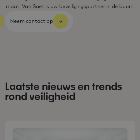
maat. Van Saet is uw beveiligingspartner in de buurt.
Neem contact op
Laatste nieuws en trends
rond veiligheid