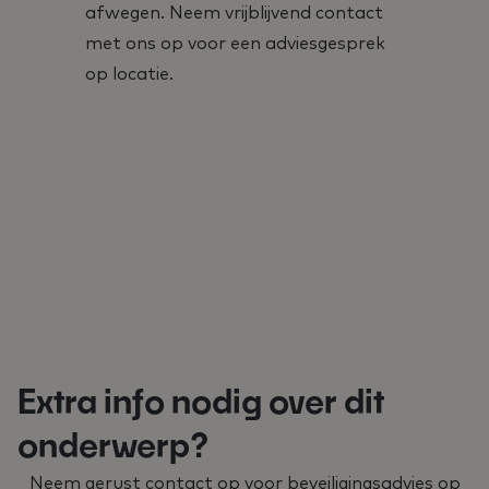
afwegen. Neem vrijblijvend contact
met ons op voor een adviesgesprek
op locatie.
Extra info nodig over dit
onderwerp?
Neem gerust contact op voor beveiligingsadvies op