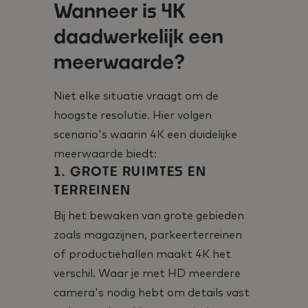
Wanneer is 4K
daadwerkelijk een
meerwaarde?
Niet elke situatie vraagt om de
hoogste resolutie. Hier volgen
scenario's waarin 4K een duidelijke
meerwaarde biedt:
1. GROTE RUIMTES EN
TERREINEN
Bij het bewaken van grote gebieden
zoals magazijnen, parkeerterreinen
of productiehallen maakt 4K het
verschil. Waar je met HD meerdere
camera's nodig hebt om details vast