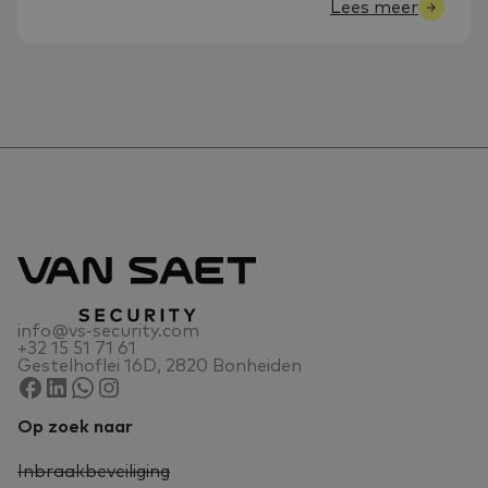
Lees meer
info@vs-security.com
+32 15 51 71 61
Gestelhoflei 16D, 2820 Bonheiden
Op zoek naar
Inbraakbeveiliging