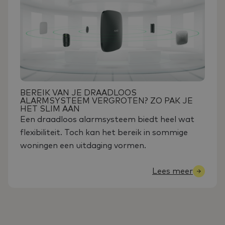
BEREIK VAN JE DRAADLOOS
ALARMSYSTEEM VERGROTEN? ZO PAK JE
HET SLIM AAN
Een draadloos alarmsysteem biedt heel wat
flexibiliteit. Toch kan het bereik in sommige
woningen een uitdaging vormen.
Lees meer