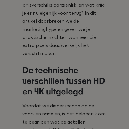
prijsverschil is aanzienlijk, en wat krijg
je er nu eigenlijk voor terug? In dit
artikel doorbreken we de
marketinghype en geven we je
praktische inzichten wanneer die
extra pixels daadwerkelijk het
verschil maken.
De technische
verschillen tussen HD
en 4K uitgelegd
Voordat we dieper ingaan op de
voor- en nadelen, is het belangrijk om
te begrijpen wat de getallen