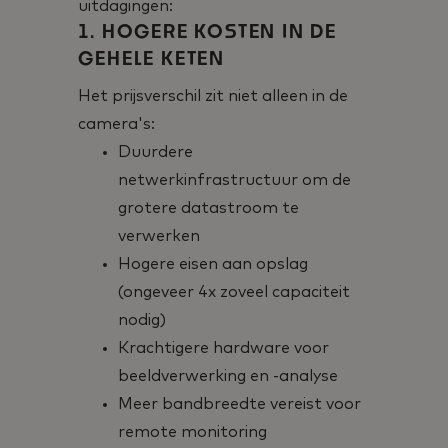
uitdagingen:
1. HOGERE KOSTEN IN DE
GEHELE KETEN
Het prijsverschil zit niet alleen in de
camera's:
Duurdere
netwerkinfrastructuur om de
grotere datastroom te
verwerken
Hogere eisen aan opslag
(ongeveer 4x zoveel capaciteit
nodig)
Krachtigere hardware voor
beeldverwerking en -analyse
Meer bandbreedte vereist voor
remote monitoring