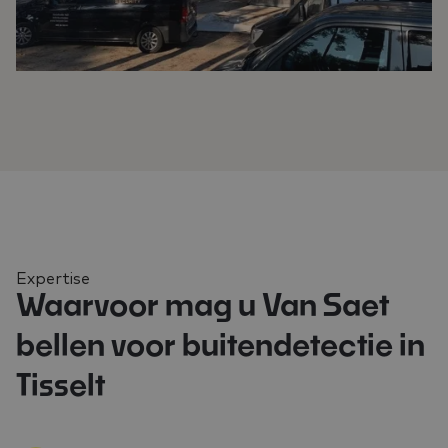
Expertise
Waarvoor mag u Van Saet
bellen voor buitendetectie in
Tisselt