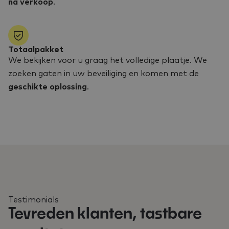
na verkoop
.
Totaalpakket
We bekijken voor u graag het volledige plaatje. We
zoeken gaten in uw beveiliging en komen met de
geschikte oplossing
.
Testimonials
Tevreden klanten, tastbare