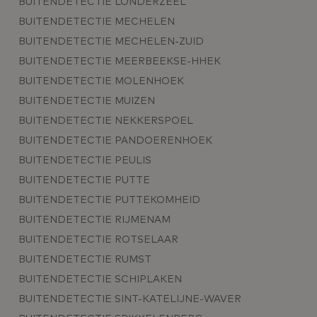
BUITENDETECTIE LONDERZEEL
BUITENDETECTIE MECHELEN
BUITENDETECTIE MECHELEN-ZUID
BUITENDETECTIE MEERBEEKSE-HHEK
BUITENDETECTIE MOLENHOEK
BUITENDETECTIE MUIZEN
BUITENDETECTIE NEKKERSPOEL
BUITENDETECTIE PANDOERENHOEK
BUITENDETECTIE PEULIS
BUITENDETECTIE PUTTE
BUITENDETECTIE PUTTEKOMHEID
BUITENDETECTIE RIJMENAM
BUITENDETECTIE ROTSELAAR
BUITENDETECTIE RUMST
BUITENDETECTIE SCHIPLAKEN
BUITENDETECTIE SINT-KATELIJNE-WAVER