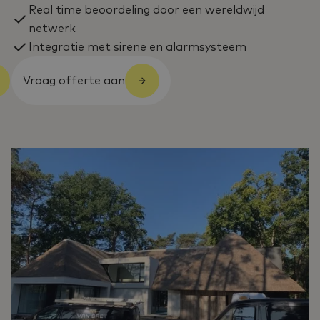
Real time beoordeling door een wereldwijd
netwerk
Integratie met sirene en alarmsysteem
Vraag offerte aan