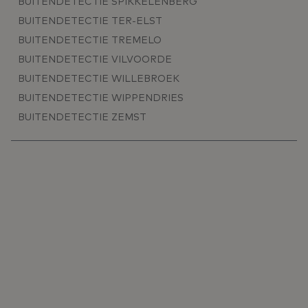
BUITENDETECTIE SPIKKELENBERG
BUITENDETECTIE TER-ELST
BUITENDETECTIE TREMELO
BUITENDETECTIE VILVOORDE
BUITENDETECTIE WILLEBROEK
BUITENDETECTIE WIPPENDRIES
BUITENDETECTIE ZEMST