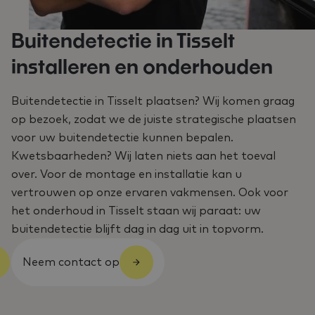
Buitendetectie in Tisselt
installeren en onderhouden
Buitendetectie in Tisselt plaatsen? Wij komen graag
op bezoek, zodat we de juiste strategische plaatsen
voor uw buitendetectie kunnen bepalen.
Kwetsbaarheden? Wij laten niets aan het toeval
over. Voor de montage en installatie kan u
vertrouwen op onze ervaren vakmensen. Ook voor
het onderhoud in Tisselt staan wij paraat: uw
buitendetectie blijft dag in dag uit in topvorm.
Neem contact op