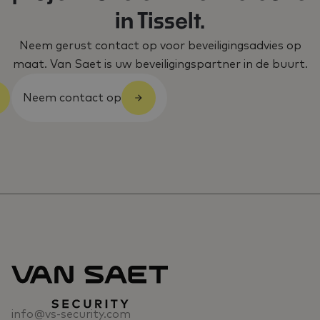
in Tisselt.
Neem gerust contact op voor beveiligingsadvies op
maat. Van Saet is uw beveiligingspartner in de buurt.
Neem contact op
info@vs-security.com