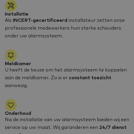
Installatie
Als
INCERT-gecertificeerd
installateur zetten onze
professionele medewerkers hun sterke schouders
onder uw alarmsysteem.
Meldkamer
U heeft de keuze om het alarmsysteem te koppelen
aan de meldkamer. Zo is er
constant toezicht
aanwezig.
Onderhoud
Na de installatie van uw alarmsysteem bieden wij een
service op uw maat. Wij garanderen een
24/7 dienst