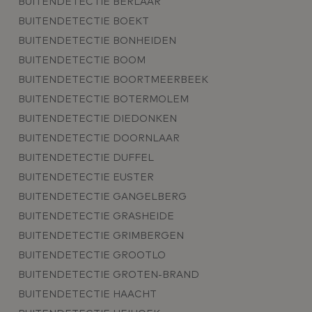
BUITENDETECTIE BERLAAR
BUITENDETECTIE BOEKT
BUITENDETECTIE BONHEIDEN
BUITENDETECTIE BOOM
BUITENDETECTIE BOORTMEERBEEK
BUITENDETECTIE BOTERMOLEM
BUITENDETECTIE DIEDONKEN
BUITENDETECTIE DOORNLAAR
BUITENDETECTIE DUFFEL
BUITENDETECTIE EUSTER
BUITENDETECTIE GANGELBERG
BUITENDETECTIE GRASHEIDE
BUITENDETECTIE GRIMBERGEN
BUITENDETECTIE GROOTLO
BUITENDETECTIE GROTEN-BRAND
BUITENDETECTIE HAACHT