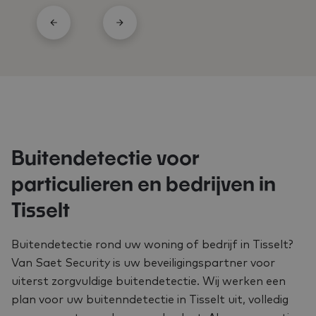
Buitendetectie voor
particulieren en bedrijven in
Tisselt
Buitendetectie rond uw woning of bedrijf in Tisselt?
Van Saet Security is uw beveiligingspartner voor
uiterst zorgvuldige buitendetectie. Wij werken een
plan voor uw buitenndetectie in Tisselt uit, volledig