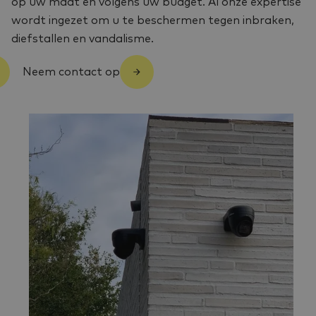
op uw maat en volgens uw budget. Al onze expertise
wordt ingezet om u te beschermen tegen inbraken,
diefstallen en vandalisme.
Neem contact op