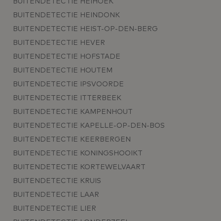
BUITENDETECTIE HEIHOEK
BUITENDETECTIE HEINDONK
BUITENDETECTIE HEIST-OP-DEN-BERG
BUITENDETECTIE HEVER
BUITENDETECTIE HOFSTADE
BUITENDETECTIE HOUTEM
BUITENDETECTIE IPSVOORDE
BUITENDETECTIE ITTERBEEK
BUITENDETECTIE KAMPENHOUT
BUITENDETECTIE KAPELLE-OP-DEN-BOS
BUITENDETECTIE KEERBERGEN
BUITENDETECTIE KONINGSHOOIKT
BUITENDETECTIE KORTEWELVAART
BUITENDETECTIE KRUIS
BUITENDETECTIE LAAR
BUITENDETECTIE LIER