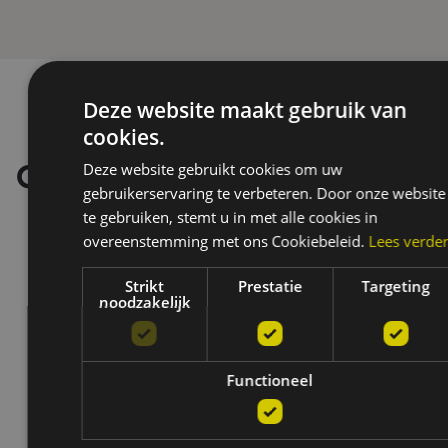
Deze website maakt gebruik van
cookies.
Deze website gebruikt cookies om uw
Onze merken
gebruikerservaring te verbeteren. Door onze website
te gebruiken, stemt u in met alle cookies in
overeenstemming met ons Cookiebeleid.
Lees verde
Strikt
Prestatie
Targeting
noodzakelijk
Functioneel