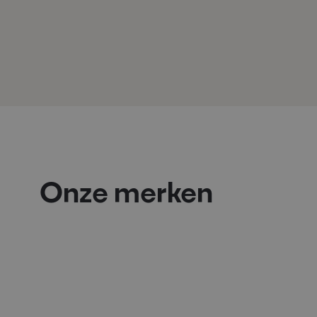
Onze merken