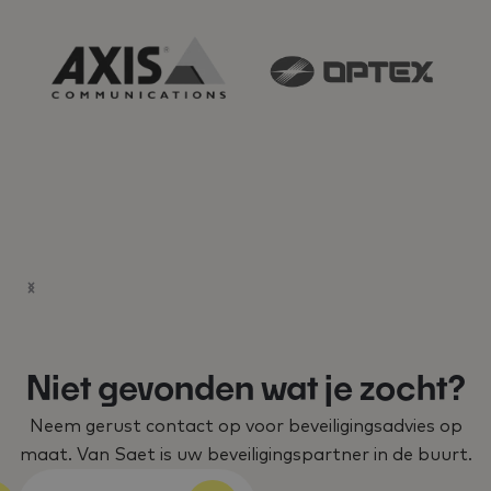
Niet gevonden wat je zocht?
Neem gerust contact op voor beveiligingsadvies op
maat. Van Saet is uw beveiligingspartner in de buurt.