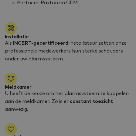
Partners: Paxton en CDVI
Installatie
Als
INCERT-gecertificeerd
installateur zetten onze
professionele medewerkers hun sterke schouders
onder uw alarmsysteem.
Meldkamer
U heeft de keuze om het alarmsysteem te koppelen
aan de meldkamer. Zo is er
constant toezicht
aanwezig.