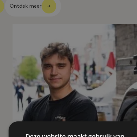
Ontdek meer
Deze website maakt gebruik van