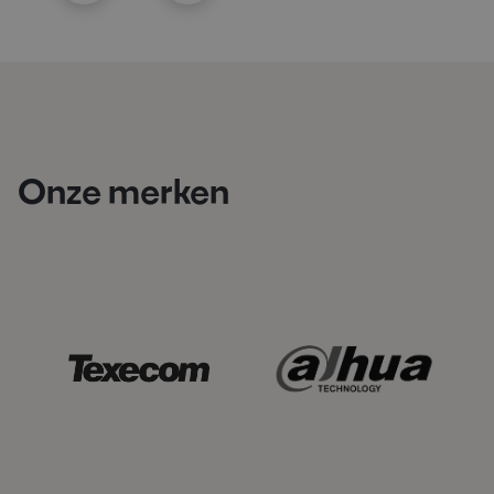
Onze merken