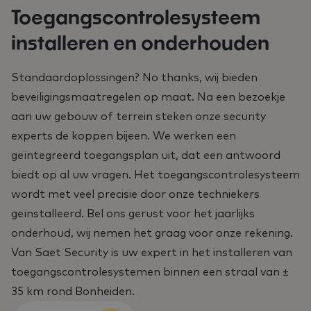
Toegangscontrolesysteem
installeren en onderhouden
Standaardoplossingen? No thanks, wij bieden
beveiligingsmaatregelen op maat. Na een bezoekje
aan uw gebouw of terrein steken onze security
experts de koppen bijeen. We werken een
geïntegreerd toegangsplan uit, dat een antwoord
biedt op al uw vragen. Het toegangscontrolesysteem
wordt met veel precisie door onze techniekers
geïnstalleerd. Bel ons gerust voor het jaarlijks
onderhoud, wij nemen het graag voor onze rekening.
Van Saet Security is uw expert in het installeren van
toegangscontrolesystemen binnen een straal van ±
35 km rond Bonheiden.