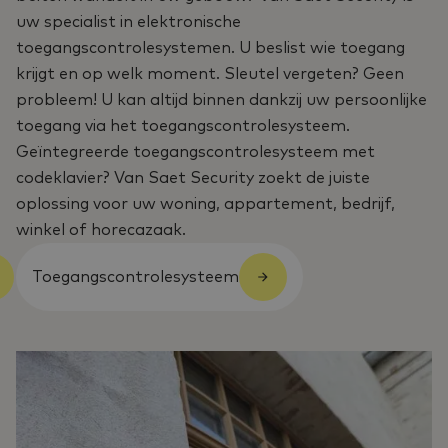
uw specialist in elektronische
toegangscontrolesystemen. U beslist wie toegang
krijgt en op welk moment. Sleutel vergeten? Geen
probleem! U kan altijd binnen dankzij uw persoonlijke
toegang via het toegangscontrolesysteem.
Geïntegreerde toegangscontrolesysteem met
codeklavier? Van Saet Security zoekt de juiste
oplossing voor uw woning, appartement, bedrijf,
winkel of horecazaak.
Toegangscontrolesysteem