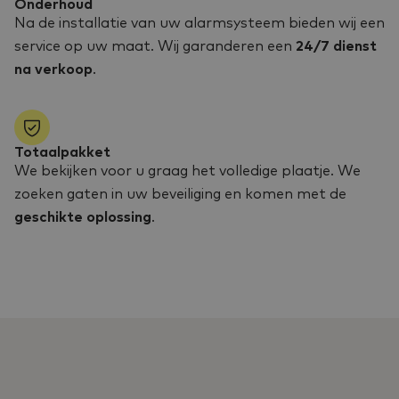
Onderhoud
Na de installatie van uw alarmsysteem bieden wij een
service op uw maat. Wij garanderen een
24/7 dienst
na verkoop
.
Totaalpakket
We bekijken voor u graag het volledige plaatje. We
zoeken gaten in uw beveiliging en komen met de
geschikte oplossing
.