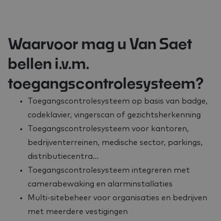
Waarvoor mag u Van Saet
bellen i.v.m.
toegangscontrolesysteem?
Toegangscontrolesysteem op basis van badge,
codeklavier, vingerscan of gezichtsherkenning
Toegangscontrolesysteem voor kantoren,
bedrijventerreinen, medische sector, parkings,
distributiecentra…
Toegangscontrolesysteem integreren met
camerabewaking en alarminstallaties
Multi-sitebeheer voor organisaties en bedrijven
met meerdere vestigingen