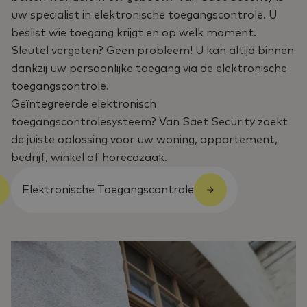
uw specialist in elektronische toegangscontrole. U
beslist wie toegang krijgt en op welk moment.
Sleutel vergeten? Geen probleem! U kan altijd binnen
dankzij uw persoonlijke toegang via de elektronische
toegangscontrole.
Geïntegreerde elektronisch
toegangscontrolesysteem? Van Saet Security zoekt
de juiste oplossing voor uw woning, appartement,
bedrijf, winkel of horecazaak.
Elektronische Toegangscontrole