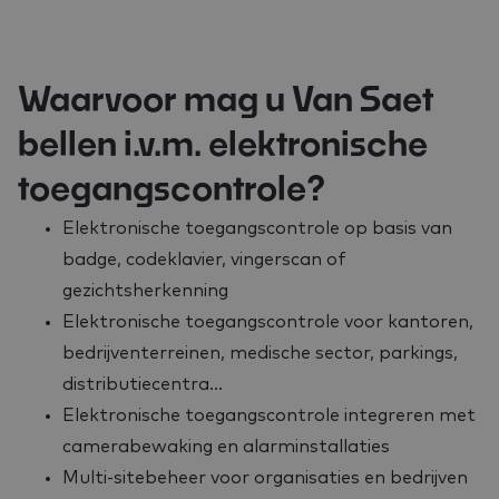
Waarvoor mag u Van Saet
bellen i.v.m. elektronische
toegangscontrole?
Elektronische toegangscontrole op basis van
badge, codeklavier, vingerscan of
gezichtsherkenning
Elektronische toegangscontrole voor kantoren,
bedrijventerreinen, medische sector, parkings,
distributiecentra…
Elektronische toegangscontrole integreren met
camerabewaking en alarminstallaties
Multi-sitebeheer voor organisaties en bedrijven