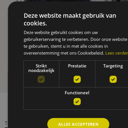
Deze website maakt gebruik van
cookies.
Deze website gebruikt cookies om uw
gebruikerservaring te verbeteren. Door onze website
te gebruiken, stemt u in met alle cookies in
overeenstemming met ons Cookiebeleid.
Lees verde
Strikt
Prestatie
Targeting
noodzakelijk
Functioneel
Testimonials
ALLES ACCEPTEREN