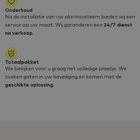
Onderhoud
Na de installatie van uw alarmsysteem bieden wij een
service op uw maat. Wij garanderen een
24/7 dienst
na verkoop
.
Totaalpakket
We bekijken voor u graag het volledige plaatje. We
zoeken gaten in uw beveiliging en komen met de
geschikte oplossing
.