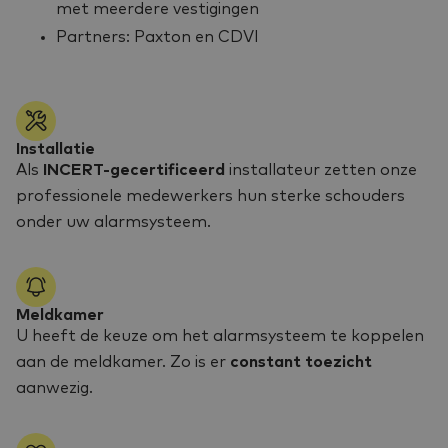
met meerdere vestigingen
Partners: Paxton en CDVI
Installatie
Als
INCERT-gecertificeerd
installateur zetten onze
professionele medewerkers hun sterke schouders
onder uw alarmsysteem.
Meldkamer
U heeft de keuze om het alarmsysteem te koppelen
aan de meldkamer. Zo is er
constant toezicht
aanwezig.