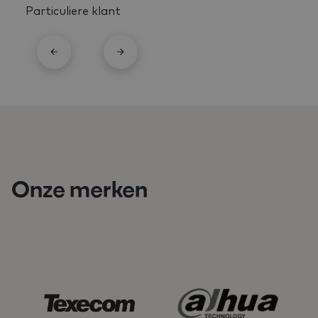
Particuliere klant
Onze merken