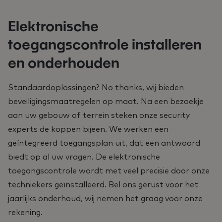
Elektronische
toegangscontrole installeren
en onderhouden
Standaardoplossingen? No thanks, wij bieden
beveiligingsmaatregelen op maat. Na een bezoekje
aan uw gebouw of terrein steken onze security
experts de koppen bijeen. We werken een
geïntegreerd toegangsplan uit, dat een antwoord
biedt op al uw vragen. De elektronische
toegangscontrole wordt met veel precisie door onze
techniekers geïnstalleerd. Bel ons gerust voor het
jaarlijks onderhoud, wij nemen het graag voor onze
rekening.