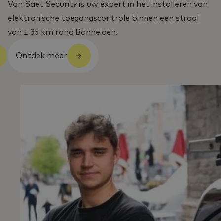
Van Saet Security is uw expert in het installeren van
elektronische toegangscontrole binnen een straal
van ± 35 km rond Bonheiden.
Ontdek meer