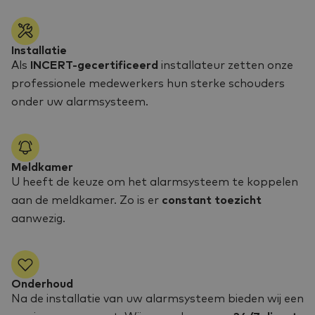
Installatie
Als
INCERT-gecertificeerd
installateur zetten onze
professionele medewerkers hun sterke schouders
onder uw alarmsysteem.
Meldkamer
U heeft de keuze om het alarmsysteem te koppelen
aan de meldkamer. Zo is er
constant toezicht
aanwezig.
Onderhoud
Na de installatie van uw alarmsysteem bieden wij een