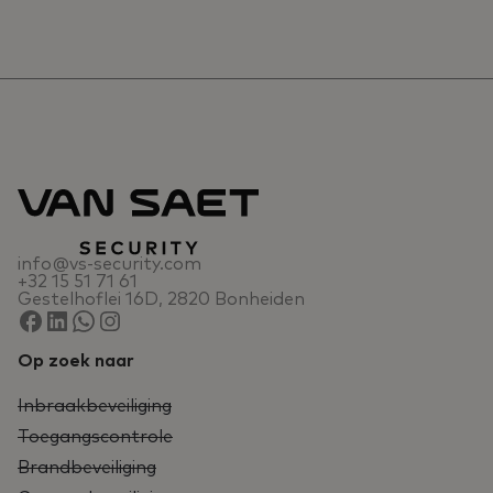
info@vs-security.com
+32 15 51 71 61
Gestelhoflei 16D, 2820 Bonheiden
Op zoek naar
Inbraakbeveiliging
Toegangscontrole
Brandbeveiliging