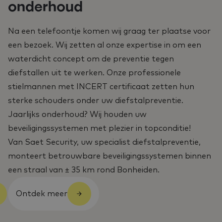
onderhoud
Na een telefoontje komen wij graag ter plaatse voor
een bezoek. Wij zetten al onze expertise in om een
waterdicht concept om de preventie tegen
diefstallen uit te werken. Onze professionele
stielmannen met INCERT certificaat zetten hun
sterke schouders onder uw diefstalpreventie.
Jaarlijks onderhoud? Wij houden uw
beveiligingssystemen met plezier in topconditie!
Van Saet Security, uw specialist diefstalpreventie,
monteert betrouwbare beveiligingssystemen binnen
een straal van ± 35 km rond Bonheiden.
Ontdek meer