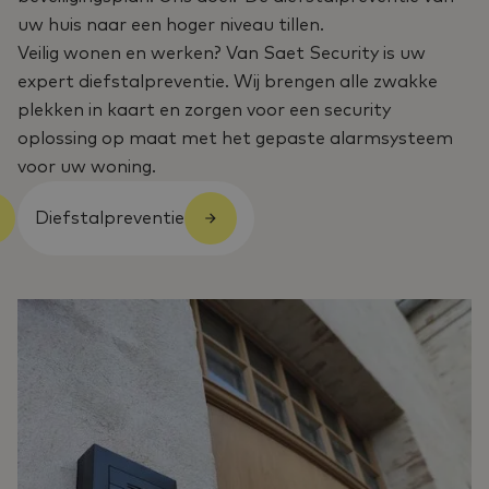
uw huis naar een hoger niveau tillen.
Veilig wonen en werken? Van Saet Security is uw
expert diefstalpreventie. Wij brengen alle zwakke
plekken in kaart en zorgen voor een security
oplossing op maat met het gepaste alarmsysteem
voor uw woning.
Diefstalpreventie