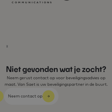
Niet gevonden wat je zocht?
Neem gerust contact op voor beveiligingsadvies op
maat. Van Saet is uw beveiligingspartner in de buurt.
Neem contact op