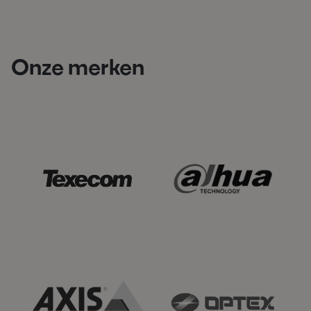
Onze merken