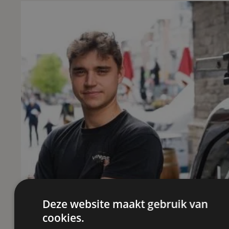
Deze website maakt gebruik van
cookies.