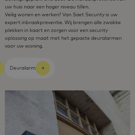
uw huis naar een hoger niveau tillen.
Veilig wonen en werken? Van Saet Security is uw
expert inbraakpreventie. Wij brengen alle zwakke
plekken in kaart en zorgen voor een security
oplossing op maat met het gepaste deuralarmen
voor uw woning.
Deuralarm