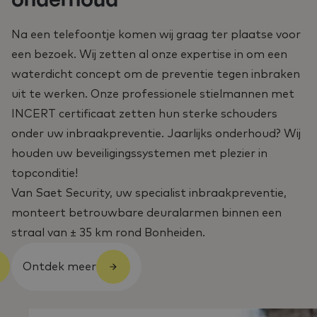
onderhoud
Na een telefoontje komen wij graag ter plaatse voor
een bezoek. Wij zetten al onze expertise in om een
waterdicht concept om de preventie tegen inbraken
uit te werken. Onze professionele stielmannen met
INCERT certificaat zetten hun sterke schouders
onder uw inbraakpreventie. Jaarlijks onderhoud? Wij
houden uw beveiligingssystemen met plezier in
topconditie!
Van Saet Security, uw specialist inbraakpreventie,
monteert betrouwbare deuralarmen binnen een
straal van ± 35 km rond Bonheiden.
Ontdek meer