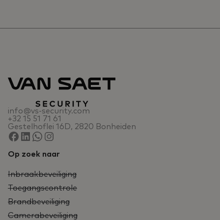
info@vs-security.com
+32 15 51 71 61
Gestelhoflei 16D, 2820 Bonheiden
Op zoek naar
Inbraakbeveiliging
Toegangscontrole
Brandbeveiliging
Camerabeveiliging