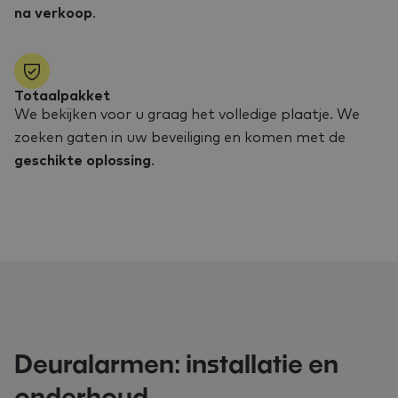
na verkoop
.
Totaalpakket
We bekijken voor u graag het volledige plaatje. We
zoeken gaten in uw beveiliging en komen met de
geschikte oplossing
.
Deuralarmen: installatie en