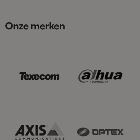
Onze merken