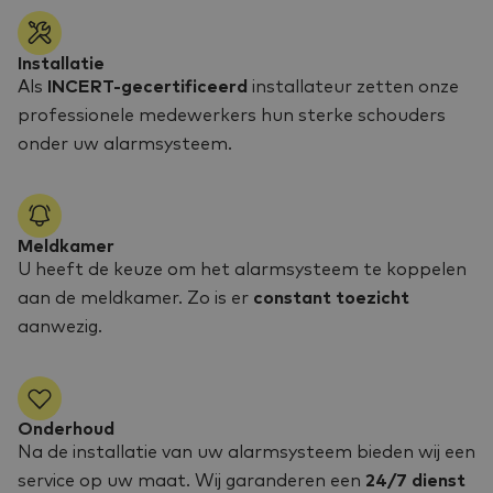
Installatie
Als
INCERT-gecertificeerd
installateur zetten onze
professionele medewerkers hun sterke schouders
onder uw alarmsysteem.
Meldkamer
U heeft de keuze om het alarmsysteem te koppelen
aan de meldkamer. Zo is er
constant toezicht
aanwezig.
Onderhoud
Na de installatie van uw alarmsysteem bieden wij een
service op uw maat. Wij garanderen een
24/7 dienst