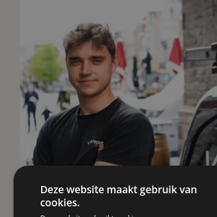
Deze website maakt gebruik van
cookies.