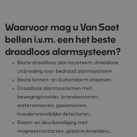
Waarvoor mag u Van Saet
bellen i.v.m. een het beste
draadloos alarmsysteem?
Beste draadloos alarmsysteem, draadloze
uitbreiding voor bedraad alarmsysteem
Beste binnen- en buitenalarm plaatsen
Draadloze alarmsystemen met
bewegingsmelder, brandsensoren,
watersensoren, gassensoren,
huisdiervriendelijke detectoren…
Raam- en deurbeveiliging met
magneetcontacten, glasbreukmelders…