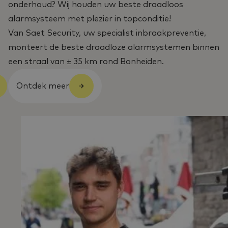
onderhoud? Wij houden uw beste draadloos
alarmsysteem met plezier in topconditie!
Van Saet Security, uw specialist inbraakpreventie,
monteert de beste draadloze alarmsystemen binnen
een straal van ± 35 km rond Bonheiden.
Ontdek meer