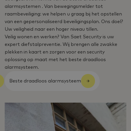
alarmsystemen . Van bewegingsmelder tot
raambeveiliging: we helpen u graag bij het opstellen
van een gepersonaliseerd beveiligingsplan. Ons doel?
Uw veiligheid naar een hoger niveau tillen.
Veilig wonen en werken? Van Saet Security is uw
expert diefstalpreventie. Wij brengen alle zwakke
plekken in kaart en zorgen voor een security
oplossing op maat met het beste draadloos
alarmsysteem.
Beste draadloos alarmsysteem