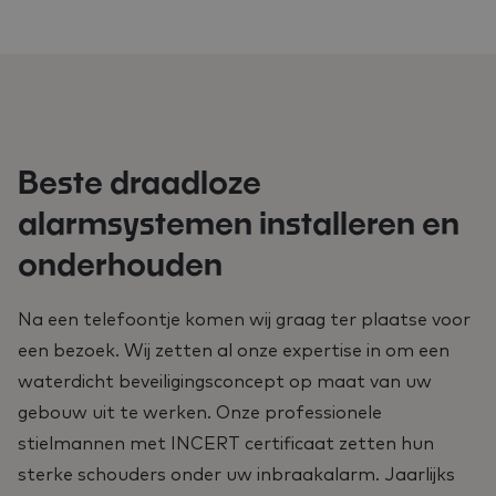
Beste draadloze
alarmsystemen installeren en
onderhouden
Na een telefoontje komen wij graag ter plaatse voor
een bezoek. Wij zetten al onze expertise in om een
waterdicht beveiligingsconcept op maat van uw
gebouw uit te werken. Onze professionele
stielmannen met INCERT certificaat zetten hun
sterke schouders onder uw inbraakalarm. Jaarlijks