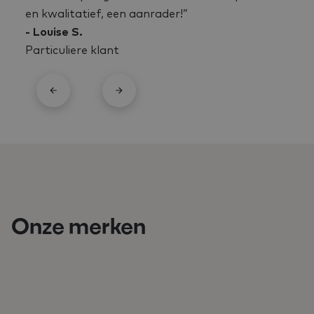
en kwalitatief, een aanrader!”
- Louise S.
Particuliere klant
Onze merken