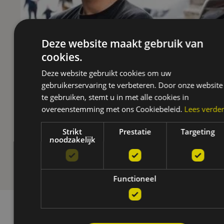
Deze website maakt gebruik van
cookies.
Deze website gebruikt cookies om uw
gebruikerservaring te verbeteren. Door onze website
te gebruiken, stemt u in met alle cookies in
overeenstemming met ons Cookiebeleid.
Lees verde
Strikt
Prestatie
Targeting
noodzakelijk
Functioneel