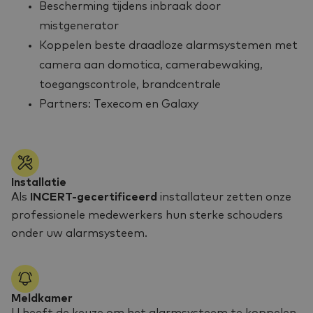
Bescherming tijdens inbraak door
mistgenerator
Koppelen beste draadloze alarmsystemen met
camera aan domotica, camerabewaking,
toegangscontrole, brandcentrale
Partners: Texecom en Galaxy
Installatie
Als
INCERT-gecertificeerd
installateur zetten onze
professionele medewerkers hun sterke schouders
onder uw alarmsysteem.
Meldkamer