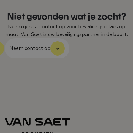
Niet gevonden wat je zocht?
Neem gerust contact op voor beveiligingsadvies op
maat. Van Saet is uw beveiligingspartner in de buurt.
Neem contact op