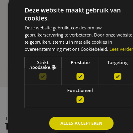
Deze website maakt gebruik van
cookies.
Deze website gebruikt cookies om uw
gebruikerservaring te verbeteren. Door onze website
te gebruiken, stemt u in met alle cookies in
overeenstemming met ons Cookiebeleid.
Lees verde
Strikt
Prestatie
Targeting
noodzakelijk
Functioneel
Testimonials
ALLES ACCEPTEREN
Tevreden klanten, tastbare