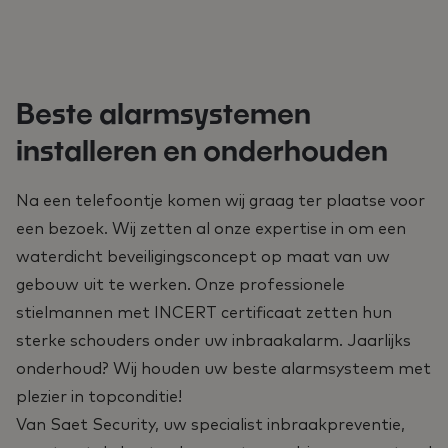
Beste alarmsystemen
installeren en onderhouden
Na een telefoontje komen wij graag ter plaatse voor
een bezoek. Wij zetten al onze expertise in om een
waterdicht beveiligingsconcept op maat van uw
gebouw uit te werken. Onze professionele
stielmannen met INCERT certificaat zetten hun
sterke schouders onder uw inbraakalarm. Jaarlijks
onderhoud? Wij houden uw beste alarmsysteem met
plezier in topconditie!
Van Saet Security, uw specialist inbraakpreventie,