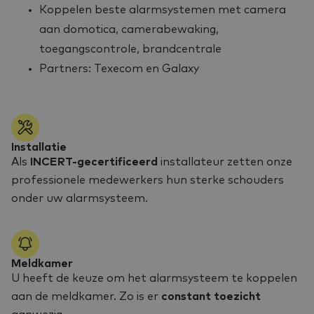
Koppelen beste alarmsystemen met camera
aan domotica, camerabewaking,
toegangscontrole, brandcentrale
Partners: Texecom en Galaxy
Installatie
Als
INCERT-gecertificeerd
installateur zetten onze
professionele medewerkers hun sterke schouders
onder uw alarmsysteem.
Meldkamer
U heeft de keuze om het alarmsysteem te koppelen
aan de meldkamer. Zo is er
constant toezicht