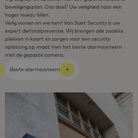
beveiligingsplan. Ons doel? Uw veiligheid naar een
hoger niveau tillen.
Veilig wonen en werken? Van Saet Security is uw
expert diefstalpreventie. Wij brengen alle zwakke
plekken in kaart en zorgen voor een security
oplossing op maat met het beste alarmsysteem
met de gepaste camera.
Beste alarmsysteem