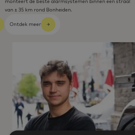
monteert de beste alarmsystemen binnen een straal
van ± 35 km rond Bonheiden.
Ontdek meer