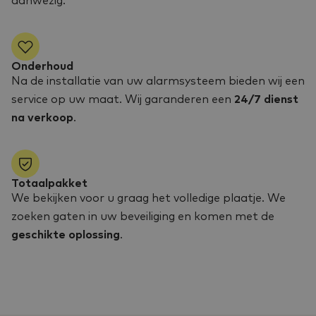
aanwezig.
Onderhoud
Na de installatie van uw alarmsysteem bieden wij een
service op uw maat. Wij garanderen een
24/7 dienst
na verkoop
.
Totaalpakket
We bekijken voor u graag het volledige plaatje. We
zoeken gaten in uw beveiliging en komen met de
geschikte oplossing
.