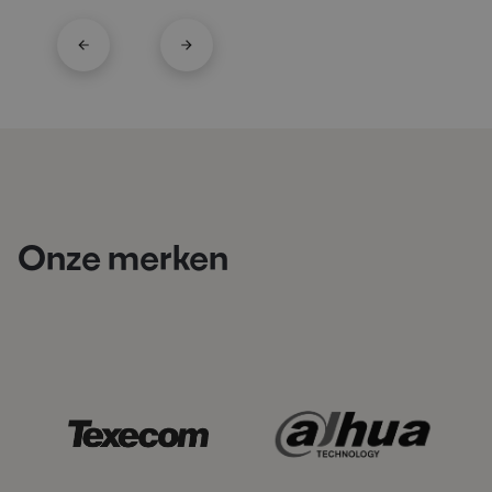
Onze merken