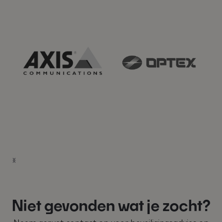
Niet gevonden wat je zocht?