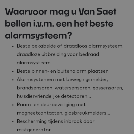
Waarvoor mag u Van Saet
bellen i.v.m. een het beste
alarmsysteem?
Beste bekabelde of draadloos alarmsysteem,
draadloze uitbreiding voor bedraad
alarmsysteem
Beste binnen- en buitenalarm plaatsen
Alarmsystemen met bewegingsmelder,
brandsensoren, watersensoren, gassensoren,
huisdiervriendelijke detectoren…
Raam- en deurbeveiliging met
magneetcontacten, glasbreukmelders…
Bescherming tijdens inbraak door
mistgenerator