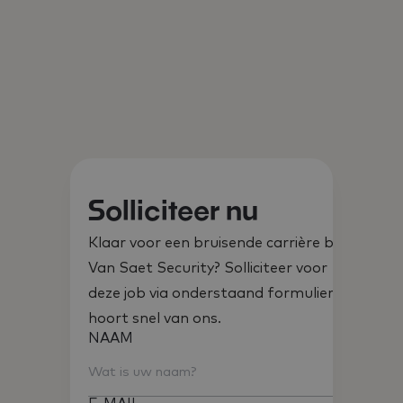
Solliciteer nu
Klaar voor een bruisende carrière bij
Van Saet Security? Solliciteer voor
deze job via onderstaand formulier. Je
hoort snel van ons.
NAAM