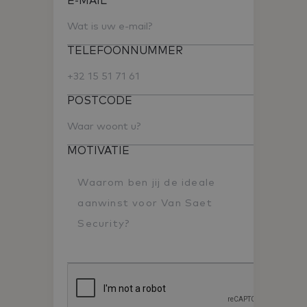
E-MAIL
TELEFOONNUMMER
POSTCODE
MOTIVATIE