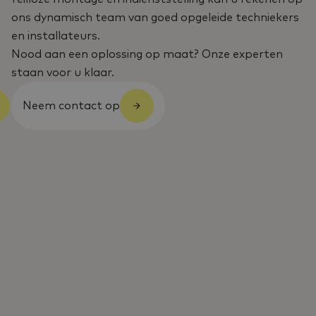
ons dynamisch team van goed opgeleide techniekers
en installateurs.
Nood aan een oplossing op maat? Onze experten
staan voor u klaar.
Neem contact op