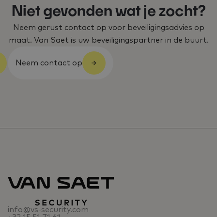
Niet gevonden wat je zocht?
Neem gerust contact op voor beveiligingsadvies op
maat. Van Saet is uw beveiligingspartner in de buurt.
Neem contact op
info@vs-security.com