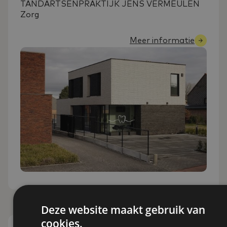
TANDARTSENPRAKTIJK JENS VERMEULEN
Zorg
Meer informatie
Deze website maakt gebruik van
cookies.