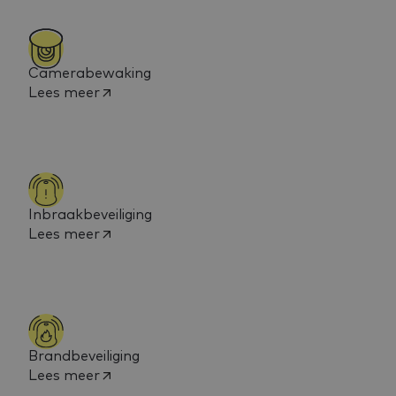
Camerabewaking
Lees meer
Inbraakbeveiliging
Lees meer
Brandbeveiliging
Lees meer