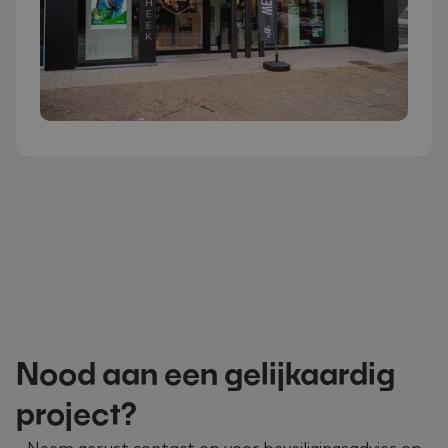
Nood aan een gelijkaardig
project?