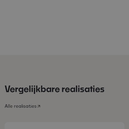
Vergelijkbare realisaties
Alle realisaties