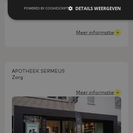
DETAILS WEERGEVEN
POWERED BY COOKIESCRIPT
APOTHEEK MOONS-MASSONET
Zorg
Meer informatie
APOTHEEK SERMEUS
Zorg
Meer informatie