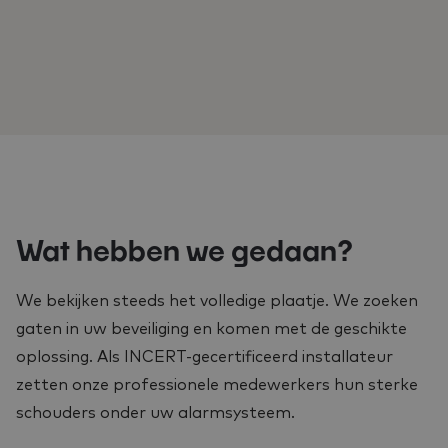
Wat hebben we gedaan?
We bekijken steeds het volledige plaatje. We zoeken
gaten in uw beveiliging en komen met de geschikte
oplossing. Als INCERT-gecertificeerd installateur
zetten onze professionele medewerkers hun sterke
schouders onder uw alarmsysteem.