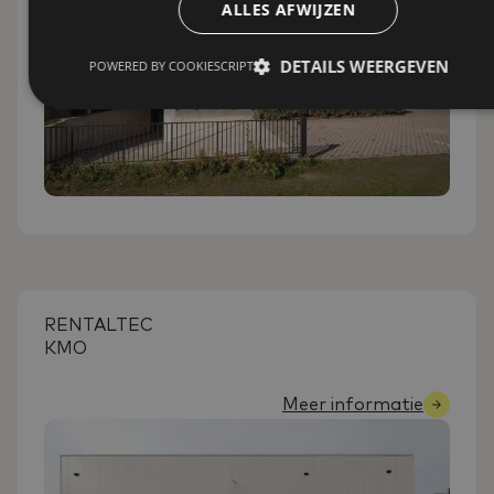
ALLES AFWIJZEN
DETAILS WEERGEVEN
POWERED BY COOKIESCRIPT
RENTALTEC
KMO
Meer informatie