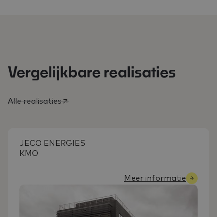
Vergelijkbare realisaties
Alle realisaties
JECO ENERGIES
KMO
Meer informatie