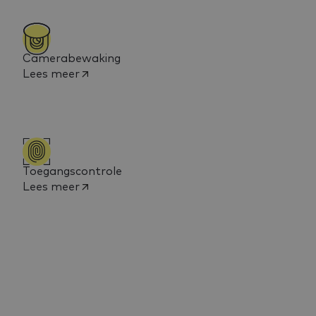
Camerabewaking
Lees meer
Toegangscontrole
Lees meer