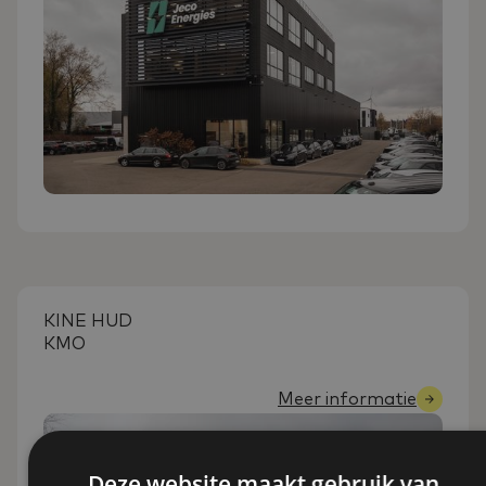
KINE HUD
KMO
Meer informatie
Deze website maakt gebruik van