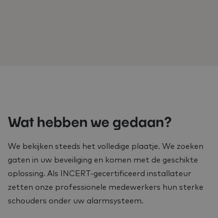
Wat hebben we gedaan?
We bekijken steeds het volledige plaatje. We zoeken
gaten in uw beveiliging en komen met de geschikte
oplossing. Als INCERT-gecertificeerd installateur
zetten onze professionele medewerkers hun sterke
schouders onder uw alarmsysteem.