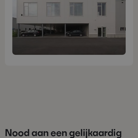
Nood aan een gelijkaardig