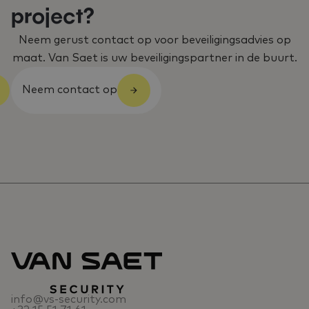
project?
Neem gerust contact op voor beveiligingsadvies op
maat. Van Saet is uw beveiligingspartner in de buurt.
Neem contact op
info@vs-security.com