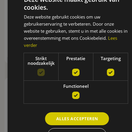
cookies.
Deze website gebruikt cookies om uw
gebruikerservaring te verbeteren. Door onze
website te gebruiken, stemt u in met alle cookies in
overeenstemming met ons Cookiebeleid.
Lees
verder
Strikt
Prestatie
Targeting
noodzakelijk
Functioneel
ENERGYKING
KMO
Meer informatie
ALLES ACCEPTEREN