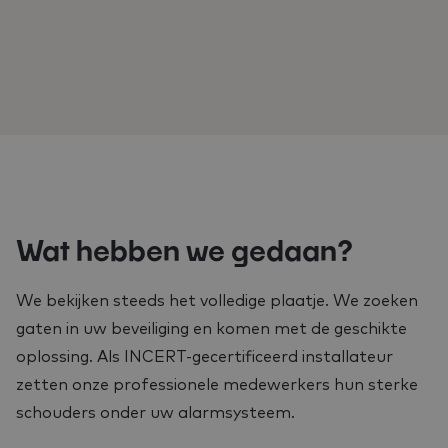
Wat hebben we gedaan?
We bekijken steeds het volledige plaatje. We zoeken
gaten in uw beveiliging en komen met de geschikte
oplossing. Als INCERT-gecertificeerd installateur
zetten onze professionele medewerkers hun sterke
schouders onder uw alarmsysteem.