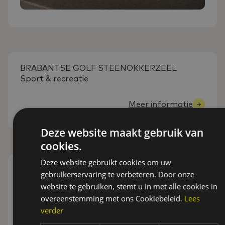
BRABANTSE GOLF STEENOKKERZEEL
Sport & recreatie
Meer informatie
Deze website maakt gebruik van
cookies.
Deze website gebruikt cookies om uw
KMTHC HOCKEY
gebruikerservaring te verbeteren. Door onze
Sport & recreatie
website te gebruiken, stemt u in met alle cookies in
overeenstemming met ons Cookiebeleid.
Lees
Meer informatie
verder