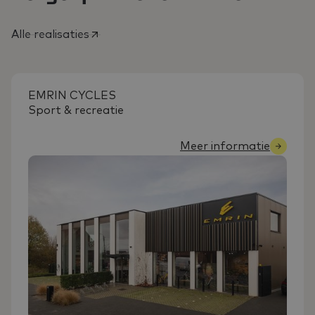
Alle realisaties
EMRIN CYCLES
Sport & recreatie
Meer informatie