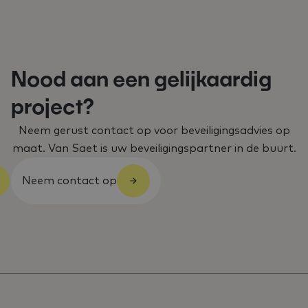
Nood aan een gelijkaardig
project?
Neem gerust contact op voor beveiligingsadvies op
maat. Van Saet is uw beveiligingspartner in de buurt.
Neem contact op