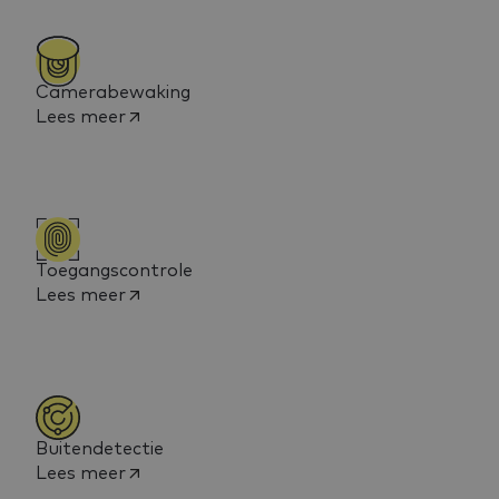
Camerabewaking
Lees meer
Toegangscontrole
Lees meer
Buitendetectie
Lees meer