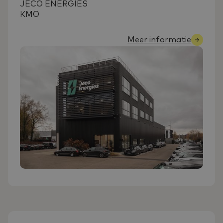
JECO ENERGIES
KMO
Meer informatie