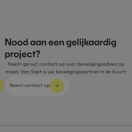
Nood aan een gelijkaardig
project?
Neem gerust contact op voor beveiligingsadvies op
maat. Van Saet is uw beveiligingspartner in de buurt.
Neem contact op