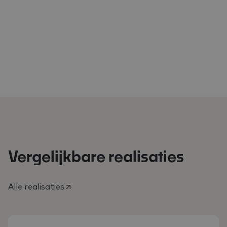
Vergelijkbare realisaties
Alle realisaties