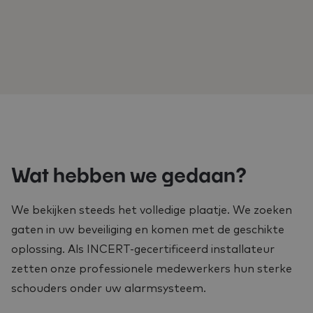
Wat hebben we gedaan?
We bekijken steeds het volledige plaatje. We zoeken
gaten in uw beveiliging en komen met de geschikte
oplossing. Als INCERT-gecertificeerd installateur
zetten onze professionele medewerkers hun sterke
schouders onder uw alarmsysteem.