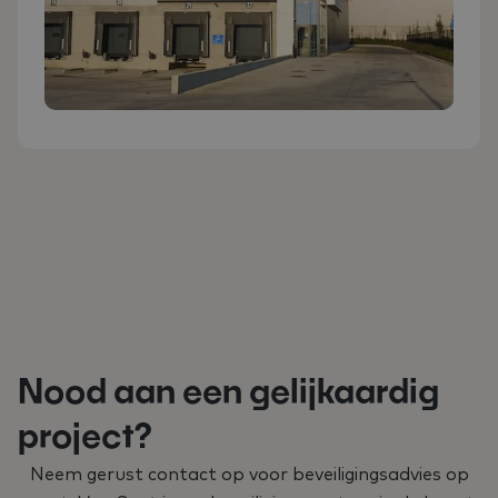
Nood aan een gelijkaardig
project?
Neem gerust contact op voor beveiligingsadvies op