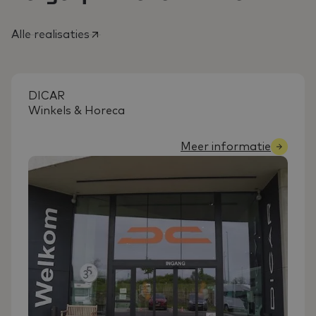
Alle realisaties
DICAR
Winkels & Horeca
Meer informatie