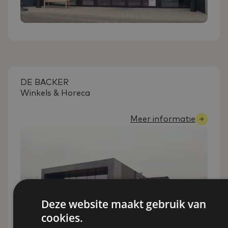
DE BACKER
Winkels & Horeca
Meer informatie
Deze website maakt gebruik van
cookies.