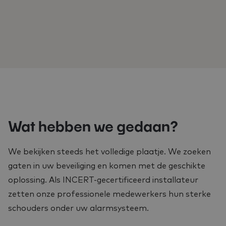
Wat hebben we gedaan?
We bekijken steeds het volledige plaatje. We zoeken
gaten in uw beveiliging en komen met de geschikte
oplossing. Als INCERT-gecertificeerd installateur
zetten onze professionele medewerkers hun sterke
schouders onder uw alarmsysteem.