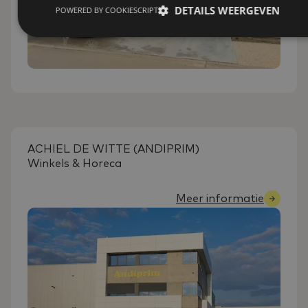
DETAILS WEERGEVEN
POWERED BY COOKIESCRIPT
ACHIEL DE WITTE (ANDIPRIM)
Winkels & Horeca
Meer informatie