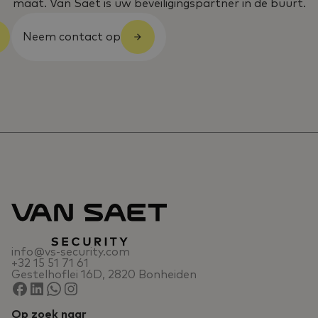
maat. Van Saet is uw beveiligingspartner in de buurt.
Neem contact op
info@vs-security.com
+32 15 51 71 61
Gestelhoflei 16D, 2820 Bonheiden
Op zoek naar