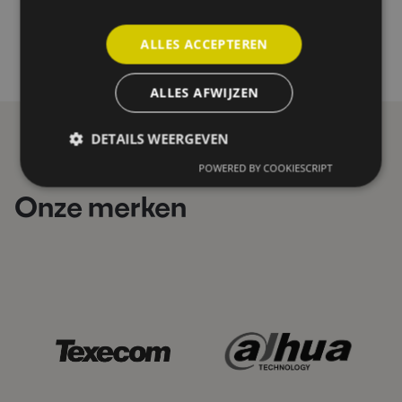
ALLES ACCEPTEREN
ALLES AFWIJZEN
DETAILS WEERGEVEN
POWERED BY COOKIESCRIPT
Onze merken