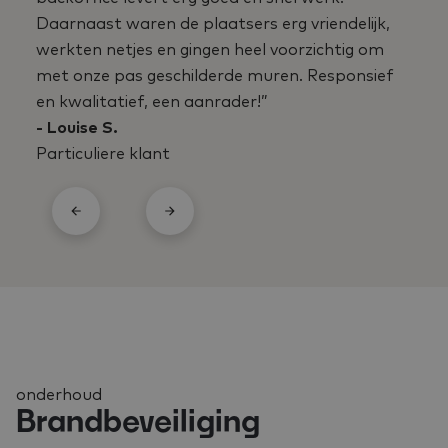
Daarnaast waren de plaatsers erg vriendelijk,
werkten netjes en gingen heel voorzichtig om
met onze pas geschilderde muren. Responsief
en kwalitatief, een aanrader!”
- Louise S.
Particuliere klant
onderhoud
Brandbeveiliging