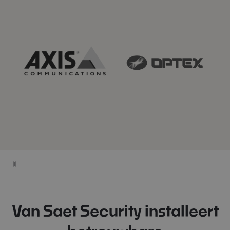
Van Saet Security installeert