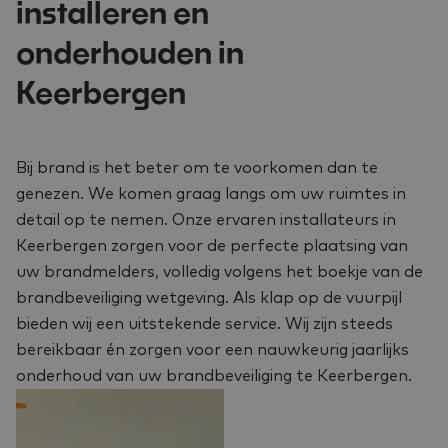
installeren en
onderhouden in
Keerbergen
Bij brand is het beter om te voorkomen dan te
genezen. We komen graag langs om uw ruimtes in
detail op te nemen. Onze ervaren installateurs in
Keerbergen zorgen voor de perfecte plaatsing van
uw brandmelders, volledig volgens het boekje van de
brandbeveiliging wetgeving. Als klap op de vuurpijl
bieden wij een uitstekende service. Wij zijn steeds
bereikbaar én zorgen voor een nauwkeurig jaarlijks
onderhoud van uw brandbeveiliging te Keerbergen.