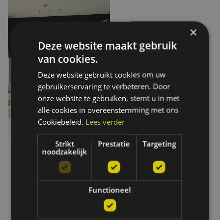
×
Deze website maakt gebruik
van cookies.
Deze website gebruikt cookies om uw
gebruikerservaring te verbeteren. Door
onze website te gebruiken, stemt u in met
alle cookies in overeenstemming met ons
Cookiebeleid.
Lees verder
Strikt
Prestatie
Targeting
noodzakelijk
Functioneel