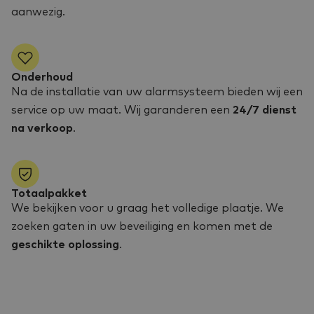
aanwezig.
Onderhoud
Na de installatie van uw alarmsysteem bieden wij een
service op uw maat. Wij garanderen een
24/7 dienst
na verkoop
.
Totaalpakket
We bekijken voor u graag het volledige plaatje. We
zoeken gaten in uw beveiliging en komen met de
geschikte oplossing
.