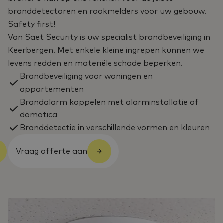
branddetectoren en rookmelders voor uw gebouw.
Safety first!
Van Saet Security is uw specialist brandbeveiliging in
Keerbergen. Met enkele kleine ingrepen kunnen we
levens redden en materiële schade beperken.
Brandbeveiliging voor woningen en
appartementen
Brandalarm koppelen met alarminstallatie of
domotica
Branddetectie in verschillende vormen en kleuren
Vraag offerte aan