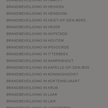
BRANDBEVEILIGING IN HAACHT
BRANDBEVEILIGING IN HEIHOEK
BRANDBEVEILIGING IN HEINDONK
BRANDBEVEILIGING IN HEIST-OP-DEN-BERG
BRANDBEVEILIGING IN HEVER
BRANDBEVEILIGING IN HOFSTADE
BRANDBEVEILIGING IN HOUTEM
BRANDBEVEILIGING IN IPSVOORDE
BRANDBEVEILIGING IN ITTERBEEK
BRANDBEVEILIGING IN KAMPENHOUT
BRANDBEVEILIGING IN KAPELLE-OP-DEN-BOS
BRANDBEVEILIGING IN KONINGSHOOIKT
BRANDBEVEILIGING IN KORTEWELVAART
BRANDBEVEILIGING IN KRUIS
BRANDBEVEILIGING IN LAAR
BRANDBEVEILIGING IN LIER