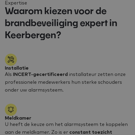
Expertise
Waarom kiezen voor de
brandbeveiliging expert in
Keerbergen?
Installatie
Als
INCERT-gecertificeerd
installateur zetten onze
professionele medewerkers hun sterke schouders
onder uw alarmsysteem.
Meldkamer
U heeft de keuze om het alarmsysteem te koppelen
aan de meldkamer. Zo is er
constant toezicht