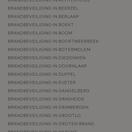
BRANDBEVEILIGING IN ACHTERHEIDE
BRANDBEVEILIGING IN BEERZEL
BRANDBEVEILIGING IN BERLAAR
BRANDBEVEILIGING IN BOEKT
BRANDBEVEILIGING IN BOOM
BRANDBEVEILIGING IN BOORTMEERBEEK
BRANDBEVEILIGING IN BOTERMOLEM
BRANDBEVEILIGING IN DIEDONKEN
BRANDBEVEILIGING IN DOORNLAAR
BRANDBEVEILIGING IN DUFFEL
BRANDBEVEILIGING IN EUSTER
BRANDBEVEILIGING IN GANGELBERG
BRANDBEVEILIGING IN GRASHEIDE
BRANDBEVEILIGING IN GRIMBERGEN
BRANDBEVEILIGING IN GROOTLO
BRANDBEVEILIGING IN GROTEN BRAND