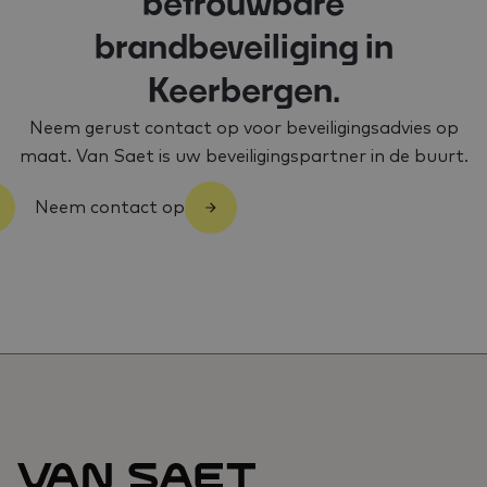
betrouwbare
brandbeveiliging in
Keerbergen.
Neem gerust contact op voor beveiligingsadvies op
maat. Van Saet is uw beveiligingspartner in de buurt.
Neem contact op