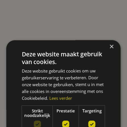
×
Deze website maakt gebruik
van cookies.
Deze website gebruikt cookies om uw
gebruikerservaring te verbeteren. Door
onze website te gebruiken, stemt u in met
alle cookies in overeenstemming met ons
Cookiebeleid.
Lees verder
Strikt
Prestatie
Targeting
noodzakelijk